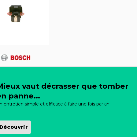
Mieux vaut décrasser que tomber
en panne...
n entretien simple et efficace à faire une fois par an !
Découvrir