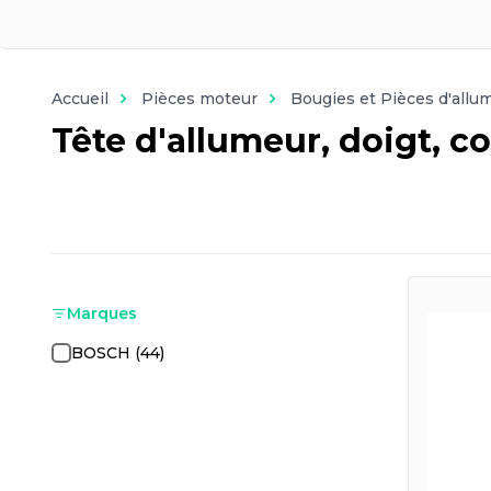
Accueil
Pièces moteur
Bougies et Pièces d'allu
Tête d'allumeur, doigt, c
Marques
BOSCH (44)