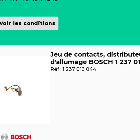
Voir les conditions
Jeu de contacts, distribute
d'allumage BOSCH 1 237 0
Réf :
1 237 013 044