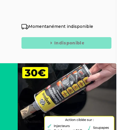
Momentanément indisponible
Indisponible