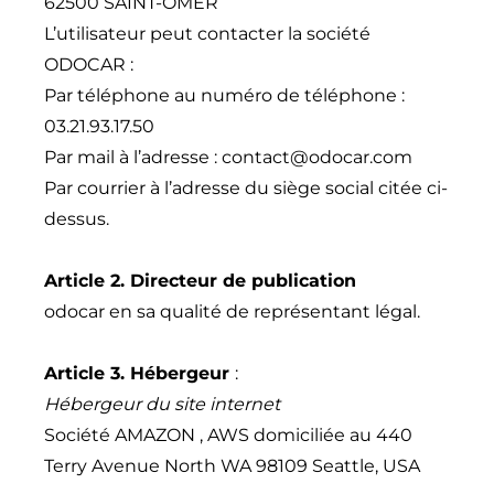
62500 SAINT-OMER
L’utilisateur peut contacter la société
ODOCAR :
Par téléphone au numéro de téléphone :
03.21.93.17.50
Par mail à l’adresse : contact@odocar.com
Par courrier à l’adresse du siège social citée ci-
dessus.
Article 2. Directeur de publication
odocar en sa qualité de représentant légal.
Article 3. Hébergeur
:
Hébergeur du site internet
Société AMAZON , AWS domiciliée au 440
Terry Avenue North WA 98109 Seattle, USA