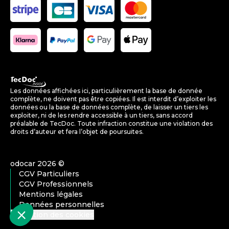
Les données affichées ici, particulièrement la base de donnée
complète, ne doivent pas être copiées. Il est interdit d’exploiter les
données ou la base de données complète, de laisser un tiers les
exploiter, ni de les rendre accessible à un tiers, sans accord
préalable de TecDoc. Toute infraction constitue une violation des
droits d’auteur et fera l’objet de poursuites.
odocar
2026
©
CGV Particuliers
CGV Professionnels
Mentions légales
Données personnelles
Gestion des cookies