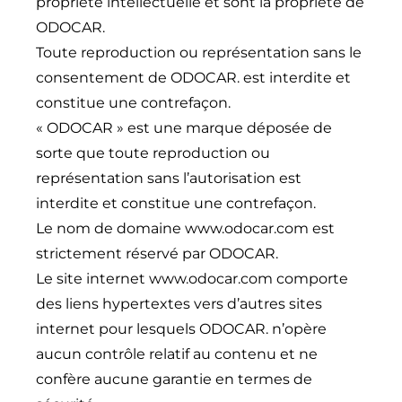
propriété intellectuelle et sont la propriété de
ODOCAR.
Toute reproduction ou représentation sans le
consentement de ODOCAR. est interdite et
constitue une contrefaçon.
« ODOCAR » est une marque déposée de
sorte que toute reproduction ou
représentation sans l’autorisation est
interdite et constitue une contrefaçon.
Le nom de domaine
www.odocar.com
est
strictement réservé par ODOCAR.
Le site internet
www.odocar.com
comporte
des liens hypertextes vers d’autres sites
internet pour lesquels ODOCAR. n’opère
aucun contrôle relatif au contenu et ne
confère aucune garantie en termes de