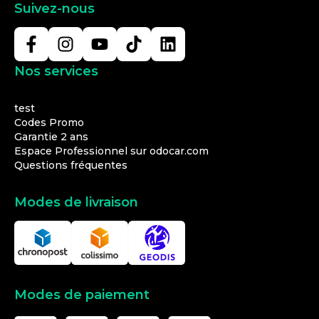
Suivez-nous
Nos services
test
Codes Promo
Garantie 2 ans
Espace Professionnel sur odocar.com
Questions fréquentes
Modes de livraison
Modes de paiement