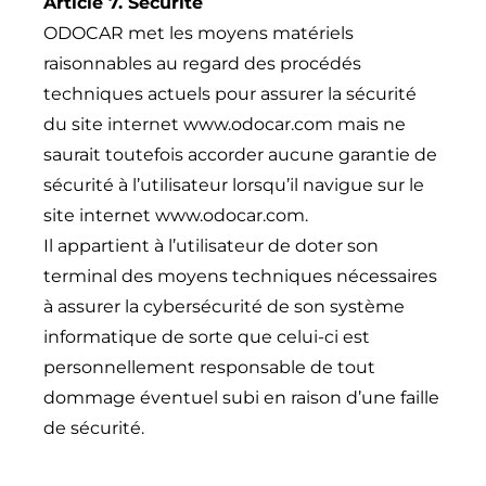
Article 7. Sécurité
ODOCAR met les moyens matériels
raisonnables au regard des procédés
techniques actuels pour assurer la sécurité
du site internet
www.odocar.com
mais ne
saurait toutefois accorder aucune garantie de
sécurité à l’utilisateur lorsqu’il navigue sur le
site internet
www.odocar.com
.
Il appartient à l’utilisateur de doter son
terminal des moyens techniques nécessaires
à assurer la cybersécurité de son système
informatique de sorte que celui-ci est
personnellement responsable de tout
dommage éventuel subi en raison d’une faille
de sécurité.