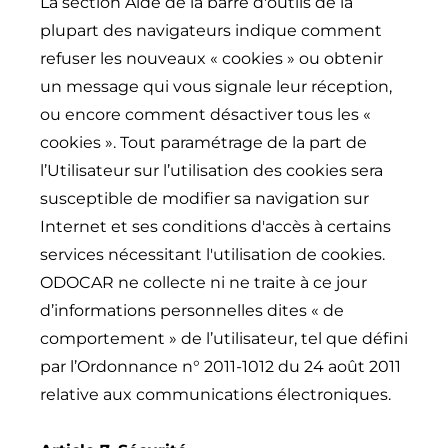
La section Aide de la barre d'outils de la
plupart des navigateurs indique comment
refuser les nouveaux « cookies » ou obtenir
un message qui vous signale leur réception,
ou encore comment désactiver tous les «
cookies ». Tout paramétrage de la part de
l’Utilisateur sur l’utilisation des cookies sera
susceptible de modifier sa navigation sur
Internet et ses conditions d'accès à certains
services nécessitant l'utilisation de cookies.
ODOCAR ne collecte ni ne traite à ce jour
d’informations personnelles dites « de
comportement » de l’utilisateur, tel que défini
par l’Ordonnance n° 2011-1012 du 24 août 2011
relative aux communications électroniques.