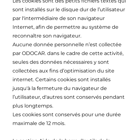
Les cookies sont des petits fichiers textes qui
sont installés sur le disque dur de l’utilisateur
par l'intermédiaire de son navigateur
Internet, afin de permettre au système de
reconnaître son navigateur.
Aucune donnée personnelle n’est collectée
par ODOCAR. dans le cadre de cette activité,
seules des données nécessaires y sont
collectées aux fins d’optimisation du site
internet. Certains cookies sont installés
jusqu'à la fermeture du navigateur de
l’utilisateur, d'autres sont conservés pendant
plus longtemps.
Les cookies sont conservés pour une durée
maximale de 12 mois.