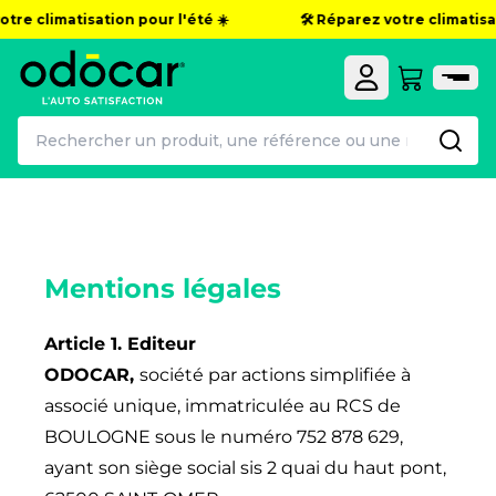
otre climatisation pour l'été ☀️
🛠️ Réparez votre climatisat
Mentions légales
Article 1. Editeur
ODOCAR,
société par actions simplifiée à
associé unique, immatriculée au RCS de
BOULOGNE sous le numéro 752 878 629,
ayant son siège social sis 2 quai du haut pont,