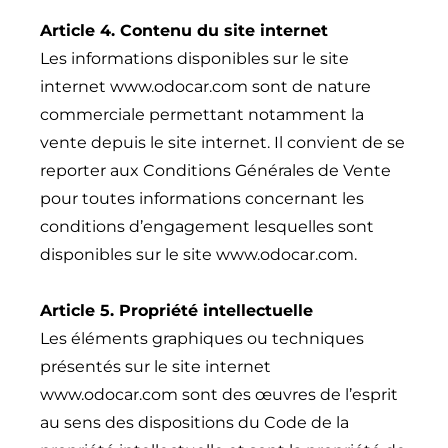
Article 4. Contenu du site internet
Les informations disponibles sur le site
internet
www.odocar.com
sont de nature
commerciale permettant notamment la
vente depuis le site internet. Il convient de se
reporter aux Conditions Générales de Vente
pour toutes informations concernant les
conditions d’engagement lesquelles sont
disponibles sur le site
www.odocar.com
.
Article 5. Propriété intellectuelle
Les éléments graphiques ou techniques
présentés sur le site internet
www.odocar.com
sont des œuvres de l’esprit
au sens des dispositions du Code de la