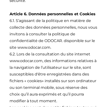
sécurité.
Article 6. Données personnelles et Cookies
6.1. S’agissant de la politique en matière de
collecte des données personnelles, nous vous
invitons à consulter la politique de
confidentialité de ODOCAR. disponible sur le
site
www.odocar.com
.
6.2. Lors de la consultation du site internet
www.odocar.com
, des informations relatives à
la navigation de l’utilisateur sur le site, sont
susceptibles d'être enregistrées dans des
fichiers « cookies» installés sur son ordinateur
ou son terminal mobile, sous réserve des
choix qu’il aura exprimés et qu’il pourra
modifier à tout moment.