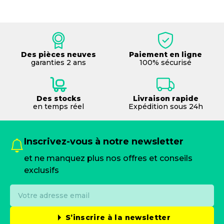
Des pièces neuves
Paiement en ligne
garanties 2 ans
100% sécurisé
Des stocks
Livraison rapide
en temps réel
Expédition sous 24h
Inscrivez-vous à notre newsletter
et ne manquez plus nos offres et conseils
exclusifs
S’inscrire à la newsletter