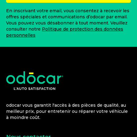
En inscrivant votre email, vous consentez à recevoir les
offres spéciales et communications d’odocar par email.
Vous pouvez vous désabonner à tout moment. Veuillez
consulter notre
Politique de protection des données
personnelles
odocar vous garantit l'accès à des pièces de qualité, au
meilleur prix, pour entretenir ou réparer votre véhicule
à moindre coût.