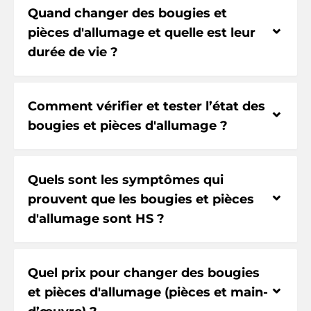
Quand changer des bougies et
⌃
pièces d'allumage et quelle est leur
durée de vie ?
Comment vérifier et tester l’état des
⌃
bougies et pièces d'allumage ?
Quels sont les symptômes qui
⌃
prouvent que les bougies et pièces
d'allumage sont HS ?
Quel prix pour changer des bougies
⌃
et pièces d'allumage (pièces et main-