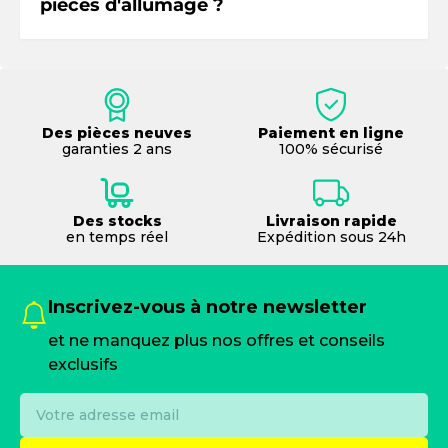
pièces d'allumage ?
Des pièces neuves
Paiement en ligne
garanties 2 ans
100% sécurisé
Des stocks
Livraison rapide
en temps réel
Expédition sous 24h
Inscrivez-vous à notre newsletter
et ne manquez plus nos offres et conseils
exclusifs