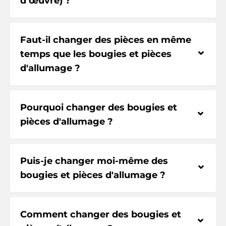
d’œuvre) ?
Faut-il changer des pièces en même
⌃
temps que les bougies et pièces
d'allumage ?
Pourquoi changer des bougies et
⌃
pièces d'allumage ?
Puis-je changer moi-même des
⌃
bougies et pièces d'allumage ?
Comment changer des bougies et
⌃