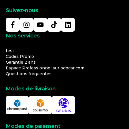
Suivez-nous
Nos services
test
Codes Promo
Garantie 2 ans
Espace Professionnel sur odocar.com
Questions fréquentes
Modes de livraison
Modes de paiement