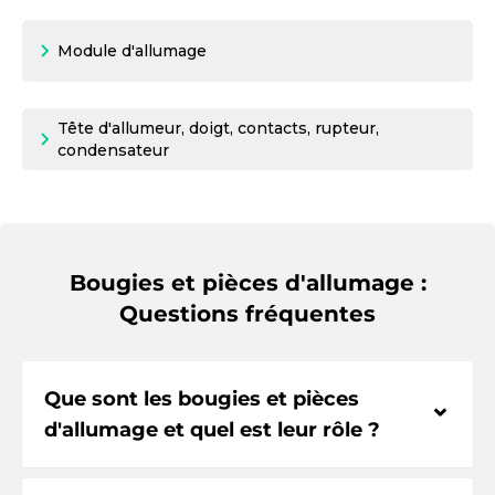
Module d'allumage
Tête d'allumeur, doigt, contacts, rupteur,
condensateur
Bougies et pièces d'allumage :
Questions fréquentes
Que sont les bougies et pièces
⌃
d'allumage et quel est leur rôle ?