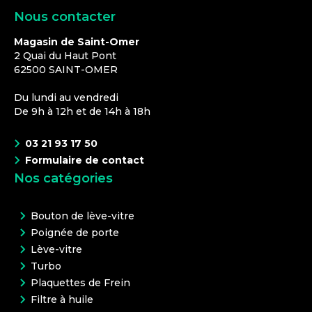
Nous contacter
Magasin de Saint-Omer
2 Quai du Haut Pont
62500
SAINT-OMER
Du lundi au vendredi
De 9h à 12h et de 14h à 18h
03 21 93 17 50
Formulaire de contact
Nos catégories
Bouton de lève-vitre
Poignée de porte
Lève-vitre
Turbo
Plaquettes de Frein
Filtre à huile