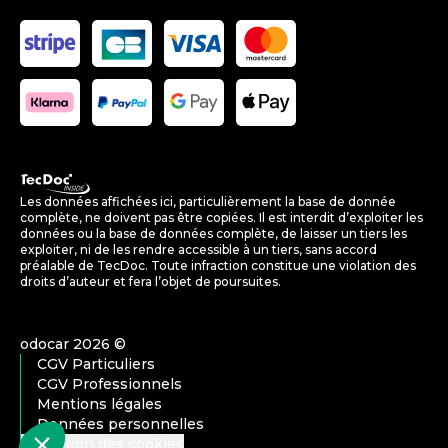
Les données affichées ici, particulièrement la base de donnée
complète, ne doivent pas être copiées. Il est interdit d’exploiter les
données ou la base de données complète, de laisser un tiers les
exploiter, ni de les rendre accessible à un tiers, sans accord
préalable de TecDoc. Toute infraction constitue une violation des
droits d’auteur et fera l’objet de poursuites.
odocar
2026
©
CGV Particuliers
CGV Professionnels
Mentions légales
Données personnelles
Gestion des cookies