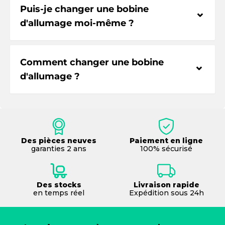
Puis-je changer une bobine
⌃
d'allumage moi-même ?
Comment changer une bobine
⌃
d'allumage ?
Des pièces neuves
Paiement en ligne
garanties 2 ans
100% sécurisé
Des stocks
Livraison rapide
en temps réel
Expédition sous 24h