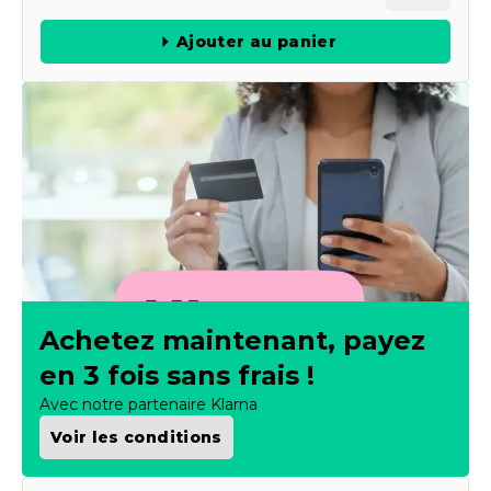
Ajouter au panier
Achetez maintenant, payez
en 3 fois sans frais !
Avec notre partenaire Klarna
Voir les conditions