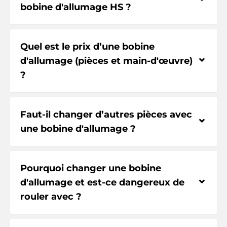
bobine d'allumage HS ?
Quel est le prix d’une bobine
⌃
d'allumage (pièces et main-d'œuvre)
?
Faut-il changer d’autres pièces avec
⌃
une bobine d'allumage ?
Pourquoi changer une bobine
⌃
d'allumage et est-ce dangereux de
rouler avec ?