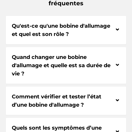
fréquentes
Qu'est-ce qu'une bobine d'allumage
⌃
et quel est son rôle ?
Quand changer une bobine
⌃
d'allumage et quelle est sa durée de
vie ?
Comment vérifier et tester l’état
⌃
d’une bobine d'allumage ?
Quels sont les symptômes d’une
⌃