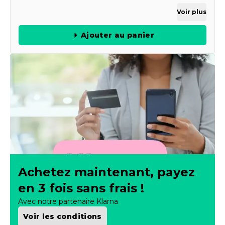
Voir plus
Ajouter au panier
Achetez maintenant, payez
en 3 fois sans frais !
Avec notre partenaire Klarna
Voir les conditions