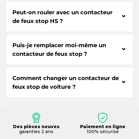
Peut-on rouler avec un contacteur
⌃
de feux stop HS ?
Puis-je remplacer moi-même un
⌃
contacteur de feux stop ?
Comment changer un contacteur de
⌃
feux stop de voiture ?
Des pièces neuves
Paiement en ligne
garanties 2 ans
100% sécurisé