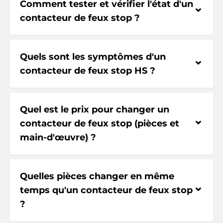
Comment tester et vérifier l'état d'un
⌃
contacteur de feux stop ?
Quels sont les symptômes d'un
⌃
contacteur de feux stop HS ?
Quel est le prix pour changer un
⌃
contacteur de feux stop (pièces et
main-d'œuvre) ?
Quelles pièces changer en même
⌃
temps qu'un contacteur de feux stop
?