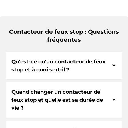
Contacteur de feux stop : Questions
fréquentes
Qu'est-ce qu'un contacteur de feux
⌃
stop et à quoi sert-il ?
Quand changer un contacteur de
⌃
feux stop et quelle est sa durée de
vie ?