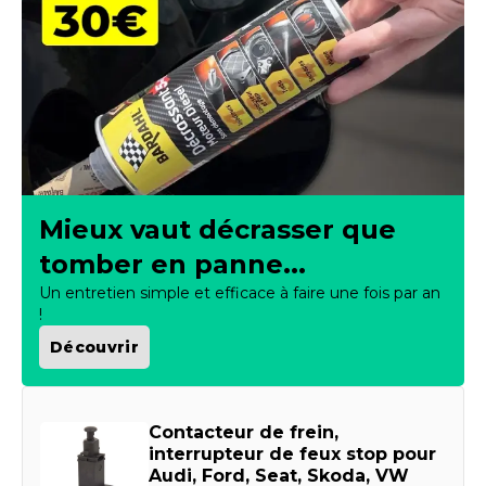
Mieux vaut décrasser que
tomber en panne...
Un entretien simple et efficace à faire une fois par an
!
Découvrir
Contacteur de frein,
interrupteur de feux stop pour
Audi, Ford, Seat, Skoda, VW