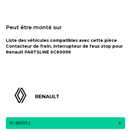
Peut être monté sur
Liste des véhicules compatibles avec cette pièce
Contacteur de frein, interrupteur de feux stop pour
Renault PARTSLINE SC60096
RENAULT
19 I (B/C53_)