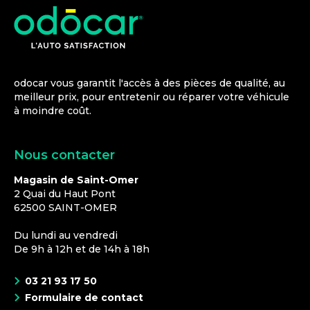
odocar vous garantit l'accès à des pièces de qualité, au
meilleur prix, pour entretenir ou réparer votre véhicule
à moindre coût.
Nous contacter
Magasin de Saint-Omer
2 Quai du Haut Pont
62500
SAINT-OMER
Du lundi au vendredi
De 9h à 12h et de 14h à 18h
03 21 93 17 50
Formulaire de contact