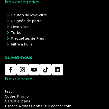
Nos catégories
Bouton de lève-vitre
Poignée de porte
Lève-vitre
Turbo
Plaquettes de Frein
Filtre à huile
Suivez-nous
Nos services
test
Codes Promo
Garantie 2 ans
Espace Professionnel sur odocar.com