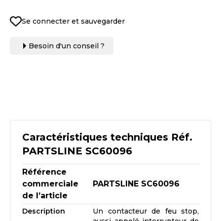
Se connecter et sauvegarder
Besoin d'un conseil ?
Caractéristiques techniques Réf.
PARTSLINE SC60096
Référence
commerciale
PARTSLINE SC60096
de l’article
Description
Un contacteur de feu stop,