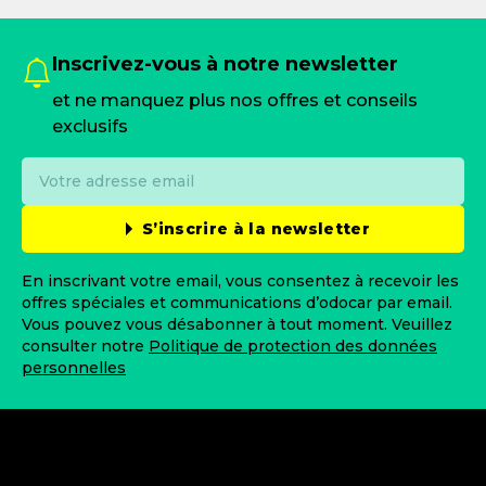
Inscrivez-vous à notre newsletter
et ne manquez plus nos offres et conseils
exclusifs
S’inscrire à la newsletter
En inscrivant votre email, vous consentez à recevoir les
offres spéciales et communications d’odocar par email.
Vous pouvez vous désabonner à tout moment. Veuillez
consulter notre
Politique de protection des données
personnelles