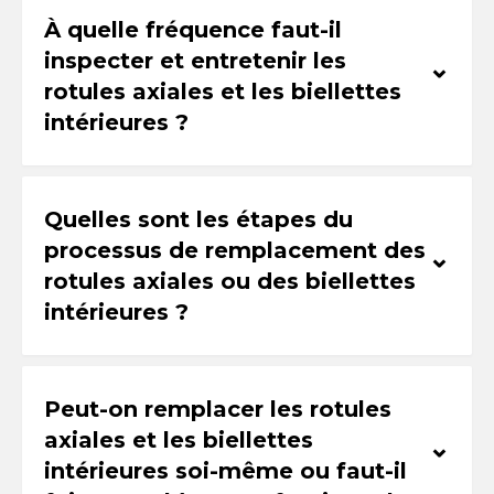
À quelle fréquence faut-il
inspecter et entretenir les
⌃
rotules axiales et les biellettes
intérieures ?
Quelles sont les étapes du
processus de remplacement des
⌃
rotules axiales ou des biellettes
intérieures ?
Peut-on remplacer les rotules
axiales et les biellettes
⌃
intérieures soi-même ou faut-il