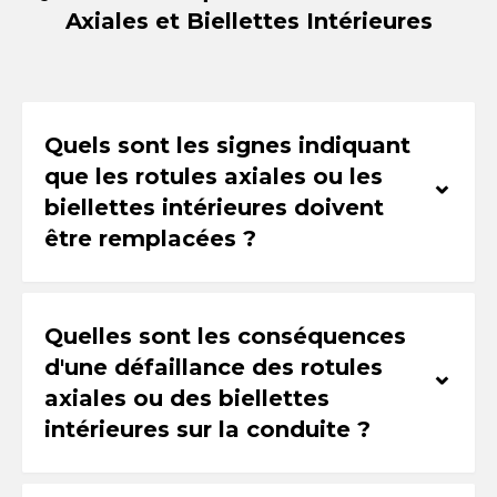
Axiales et Biellettes Intérieures
Quels sont les signes indiquant
que les rotules axiales ou les
⌃
biellettes intérieures doivent
être remplacées ?
Quelles sont les conséquences
d'une défaillance des rotules
⌃
axiales ou des biellettes
intérieures sur la conduite ?