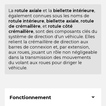
La
rotule axiale
et la
biellette intérieure
,
également connues sous les noms de
rotule intérieure
,
biellette axiale
,
rotule
de crémaillère
, et
rotule côté
crémaillère
, sont des composants clés du
système de direction d'un véhicule. Elles
relient la crémaillère de direction aux
barres de connexion et, par extension,
aux roues, jouant un rôle non négligeable
dans la transmission des mouvements
du volant aux roues pour diriger le
véhicule.
⌃
Fonctionnement