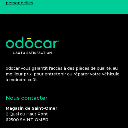
personnelles
odocar vous garantit l'accès à des pièces de qualité, au
meilleur prix, pour entretenir ou réparer votre véhicule
à moindre coût.
Nous contacter
Magasin de Saint-Omer
2 Quai du Haut Pont
62500
SAINT-OMER