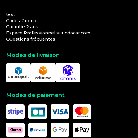
test
Codes Promo
Garantie 2 ans
Espace Professionnel sur odocar.com
Questions fréquentes
Modes de livraison
Modes de paiement