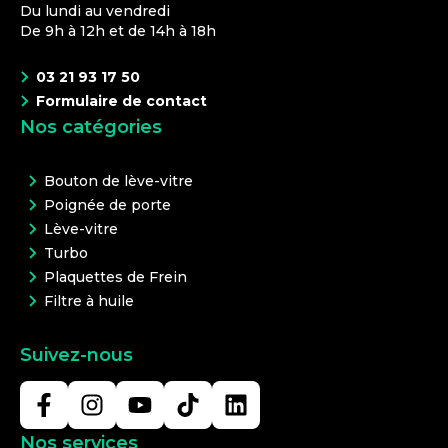
Du lundi au vendredi
De 9h à 12h et de 14h à 18h
03 21 93 17 50
Formulaire de contact
Nos catégories
Bouton de lève-vitre
Poignée de porte
Lève-vitre
Turbo
Plaquettes de Frein
Filtre à huile
Suivez-nous
Nos services