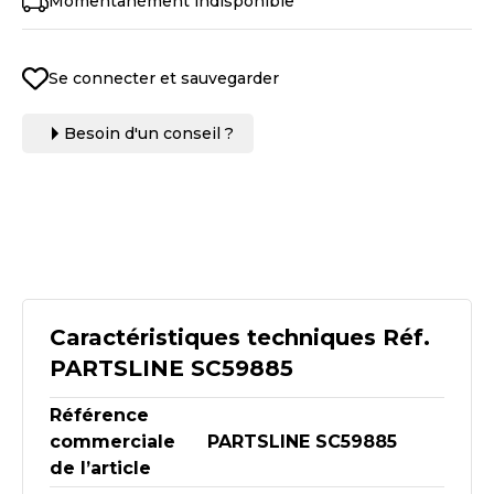
Momentanément indisponible
Se connecter et sauvegarder
Besoin d'un conseil ?
Caractéristiques techniques Réf.
PARTSLINE SC59885
Référence
commerciale
PARTSLINE SC59885
de l’article