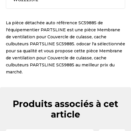
La pièce détachée auto référence
SC59885
de
l'équipementier
PARTSLINE
est une pièce
Membrane
de ventilation pour Couvercle de culasse, cache
culbuteurs PARTSLINE SC59885
. odocar l'a sélectionnée
pour sa qualité et vous propose cette pièce
Membrane
de ventilation pour Couvercle de culasse, cache
culbuteurs PARTSLINE SC59885
au meilleur prix du
marché.
Produits associés à cet
article