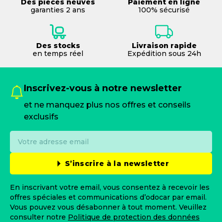
Des pièces neuves
Paiement en ligne
garanties 2 ans
100% sécurisé
Des stocks
Livraison rapide
en temps réel
Expédition sous 24h
Inscrivez-vous à notre newsletter
et ne manquez plus nos offres et conseils
exclusifs
S’inscrire à la newsletter
En inscrivant votre email, vous consentez à recevoir les
offres spéciales et communications d’odocar par email.
Vous pouvez vous désabonner à tout moment. Veuillez
consulter notre
Politique de protection des données