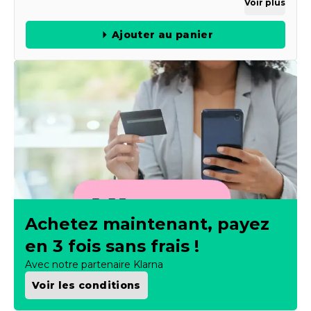
Voir plus
Ajouter au panier
Achetez maintenant, payez
en 3 fois sans frais !
Avec notre partenaire Klarna
Voir les conditions