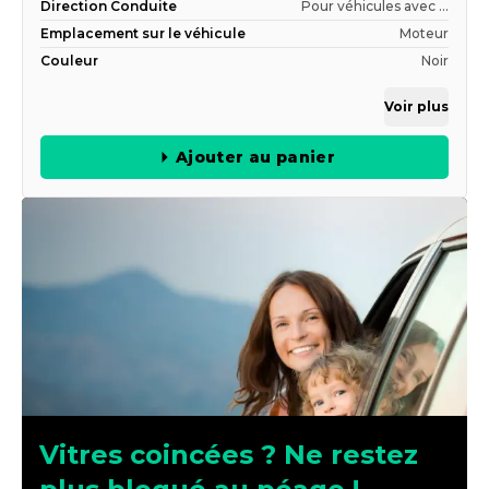
Direction Conduite
Pour véhicules avec ...
Emplacement sur le véhicule
Moteur
Couleur
Noir
Voir plus
Ajouter au panier
Vitres coincées ? Ne restez