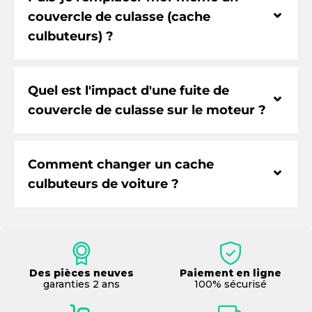
⌃
couvercle de culasse (cache
culbuteurs) ?
Quel est l'impact d'une fuite de
⌃
couvercle de culasse sur le moteur ?
Comment changer un cache
⌃
culbuteurs de voiture ?
Des pièces neuves
Paiement en ligne
garanties 2 ans
100% sécurisé