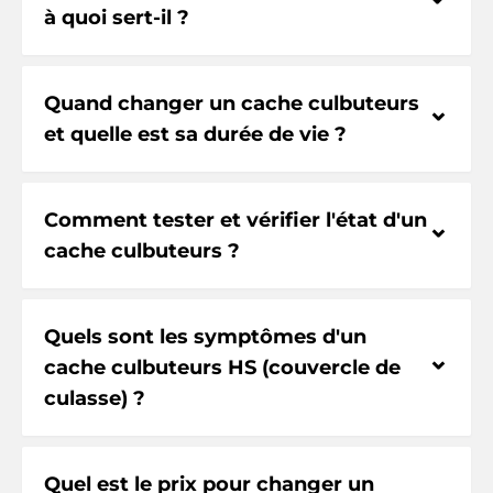
à quoi sert-il ?
Quand changer un cache culbuteurs
⌃
et quelle est sa durée de vie ?
Comment tester et vérifier l'état d'un
⌃
cache culbuteurs ?
Quels sont les symptômes d'un
⌃
cache culbuteurs HS (couvercle de
culasse) ?
Quel est le prix pour changer un