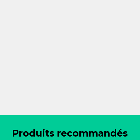
Produits recommandés