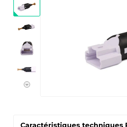
Caractéristiques techniques 