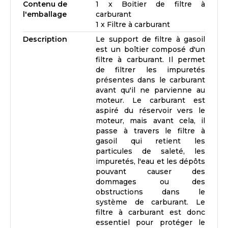
Contenu de
1 x Boitier de filtre à
l'emballage
carburant
1 x Filtre à carburant
Description
Le support de filtre à gasoil
est un boîtier composé d'un
filtre à carburant. Il permet
de filtrer les impuretés
présentes dans le carburant
avant qu'il ne parvienne au
moteur. Le carburant est
aspiré du réservoir vers le
moteur, mais avant cela, il
passe à travers le filtre à
gasoil qui retient les
particules de saleté, les
impuretés, l'eau et les dépôts
pouvant causer des
dommages ou des
obstructions dans le
système de carburant. Le
filtre à carburant est donc
essentiel pour protéger le