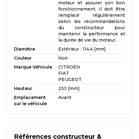
moteur et assurer son bon
fonctionnement. Il doit être
remplacé régulièrement
selon les recommandations
du constructeur pour
maintenir la performance et
la durée de vie du moteur.
Diamètre
Extérieur : 114.4 [mm]
Couleur
Noir
Marque Véhicule
CITROËN
FIAT
PEUGEOT
Hauteur
233 [mm]
Emplacement
Avant
sur le véhicule
Références constructeur &