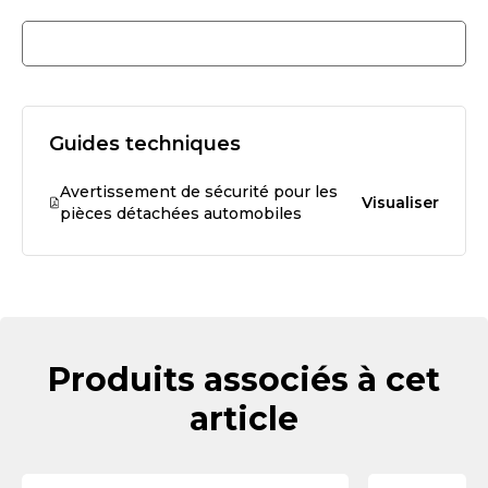
Guides techniques
Avertissement de sécurité pour les
Visualiser
pièces détachées automobiles
Produits associés à cet
article