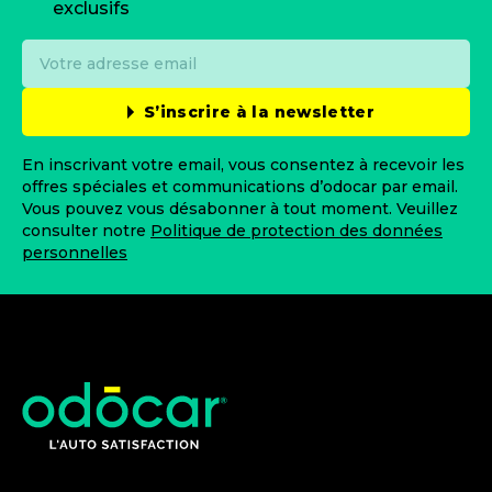
exclusifs
S’inscrire à la newsletter
En inscrivant votre email, vous consentez à recevoir les
offres spéciales et communications d’odocar par email.
Vous pouvez vous désabonner à tout moment. Veuillez
consulter notre
Politique de protection des données
personnelles