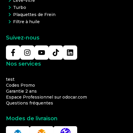
Lève-vitre
Turbo
Plaquettes de Frein
Filtre à huile
Suivez-nous
Nos services
test
Codes Promo
Garantie 2 ans
Espace Professionnel sur odocar.com
Questions fréquentes
Modes de livraison