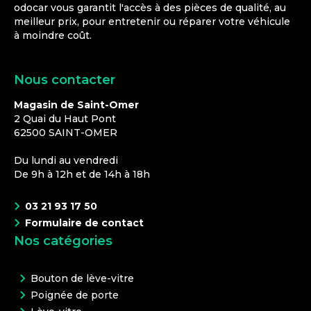
odocar vous garantit l'accès à des pièces de qualité, au
meilleur prix, pour entretenir ou réparer votre véhicule
à moindre coût.
Nous contacter
Magasin de Saint-Omer
2 Quai du Haut Pont
62500
SAINT-OMER
Du lundi au vendredi
De 9h à 12h et de 14h à 18h
03 21 93 17 50
Formulaire de contact
Nos catégories
Bouton de lève-vitre
Poignée de porte