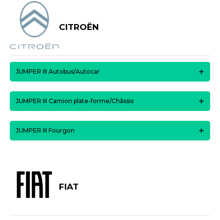
CITROËN
JUMPER III Autobus/Autocar
JUMPER III Camion plate-forme/Châssis
JUMPER III Fourgon
FIAT