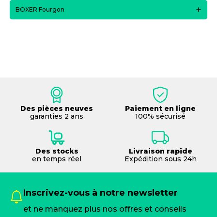
BOXER Fourgon
Des pièces neuves
Paiement en ligne
garanties 2 ans
100% sécurisé
Des stocks
Livraison rapide
en temps réel
Expédition sous 24h
Inscrivez-vous à notre newsletter
et ne manquez plus nos offres et conseils