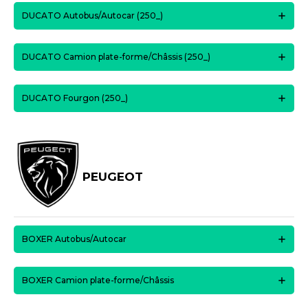
DUCATO Autobus/Autocar (250_)
DUCATO Camion plate-forme/Châssis (250_)
DUCATO Fourgon (250_)
PEUGEOT
BOXER Autobus/Autocar
BOXER Camion plate-forme/Châssis