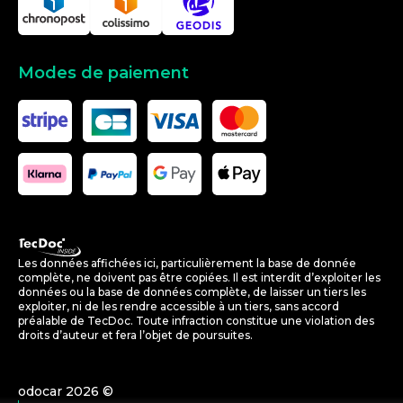
Modes de paiement
Les données affichées ici, particulièrement la base de donnée
complète, ne doivent pas être copiées. Il est interdit d’exploiter les
données ou la base de données complète, de laisser un tiers les
exploiter, ni de les rendre accessible à un tiers, sans accord
préalable de TecDoc. Toute infraction constitue une violation des
droits d’auteur et fera l’objet de poursuites.
odocar
2026
©