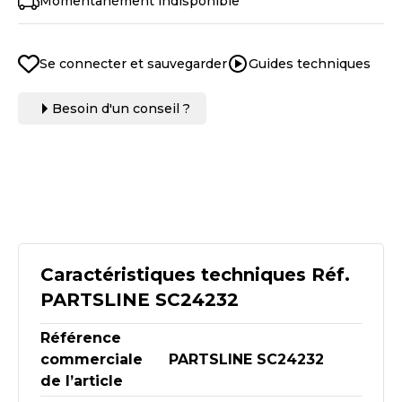
Momentanément indisponible
Se connecter et sauvegarder
Guides techniques
Besoin d'un conseil ?
Caractéristiques techniques Réf.
PARTSLINE SC24232
Référence
commerciale
PARTSLINE SC24232
de l’article