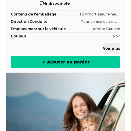
Indisponible
Contenu de l'emballage
1 x Amortisseur Pneu...
Direction Conduite
Pour véhicules avec ...
Emplacement sur le véhicule
Arrière Gauche
Couleur
Noir
Voir plus
Ajouter au panier