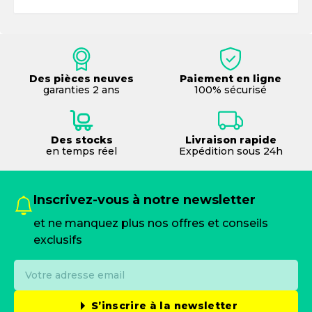
Des pièces neuves
Paiement en ligne
garanties 2 ans
100% sécurisé
Des stocks
Livraison rapide
en temps réel
Expédition sous 24h
Inscrivez-vous à notre newsletter
et ne manquez plus nos offres et conseils
exclusifs
S’inscrire à la newsletter