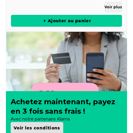
Voir plus
Ajouter au panier
Achetez maintenant, payez
en 3 fois sans frais !
Avec notre partenaire Klarna
Voir les conditions