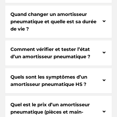
Quand changer un amortisseur
⌃
pneumatique et quelle est sa durée
de vie ?
Comment vérifier et tester l’état
⌃
d’un amortisseur pneumatique ?
Quels sont les symptômes d’un
⌃
amortisseur pneumatique HS ?
Quel est le prix d’un amortisseur
⌃
pneumatique (pièces et main-