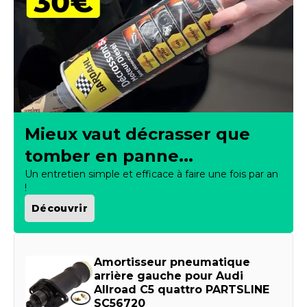
Mieux vaut décrasser que
tomber en panne...
Un entretien simple et efficace à faire une fois par an
!
Découvrir
Amortisseur pneumatique
arrière gauche pour Audi
Allroad C5 quattro PARTSLINE
SC56720