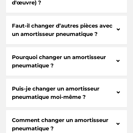
d'œuvre) ?
Faut-il changer d’autres pièces avec
⌃
un amortisseur pneumatique ?
Pourquoi changer un amortisseur
⌃
pneumatique ?
Puis-je changer un amortisseur
⌃
pneumatique moi-même ?
Comment changer un amortisseur
⌃
pneumatique ?