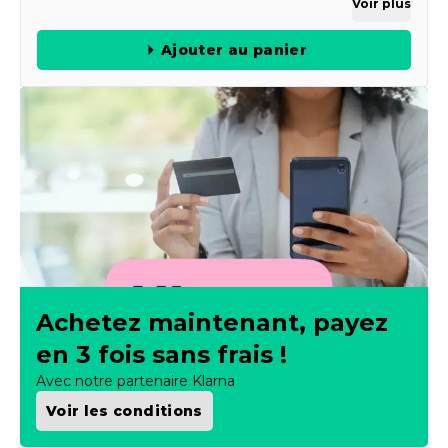
Voir plus
Ajouter au panier
Achetez maintenant, payez
en 3 fois sans frais !
Avec notre partenaire Klarna
Voir les conditions