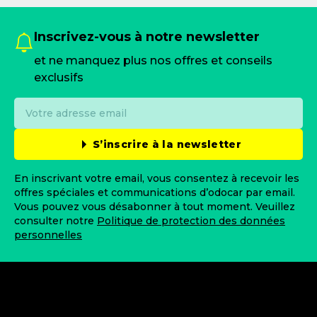
Inscrivez-vous à notre newsletter
et ne manquez plus nos offres et conseils
exclusifs
S’inscrire à la newsletter
En inscrivant votre email, vous consentez à recevoir les
offres spéciales et communications d’odocar par email.
Vous pouvez vous désabonner à tout moment. Veuillez
consulter notre
Politique de protection des données
personnelles