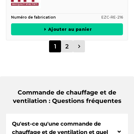
Numéro de fabrication
EZC-RE-216
Ajouter au panier
1
2
Commande de chauffage et de
ventilation : Questions fréquentes
Qu'est-ce qu'une commande de
⌃
chauffage et de ventilation et quel