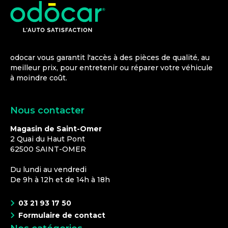
odocar vous garantit l'accès à des pièces de qualité, au
meilleur prix, pour entretenir ou réparer votre véhicule
à moindre coût.
Nous contacter
Magasin de Saint-Omer
2 Quai du Haut Pont
62500
SAINT-OMER
Du lundi au vendredi
De 9h à 12h et de 14h à 18h
03 21 93 17 50
Formulaire de contact