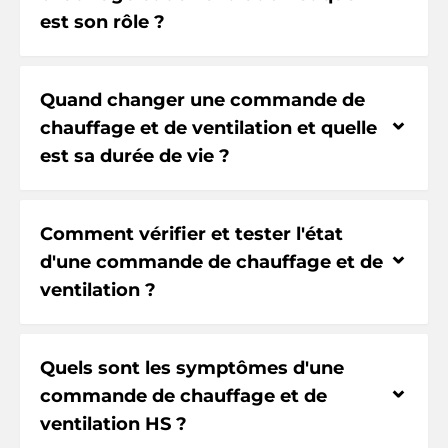
est son rôle ?
Quand changer une commande de
⌃
chauffage et de ventilation et quelle
est sa durée de vie ?
Comment vérifier et tester l'état
⌃
d'une commande de chauffage et de
ventilation ?
Quels sont les symptômes d'une
⌃
commande de chauffage et de
ventilation HS ?