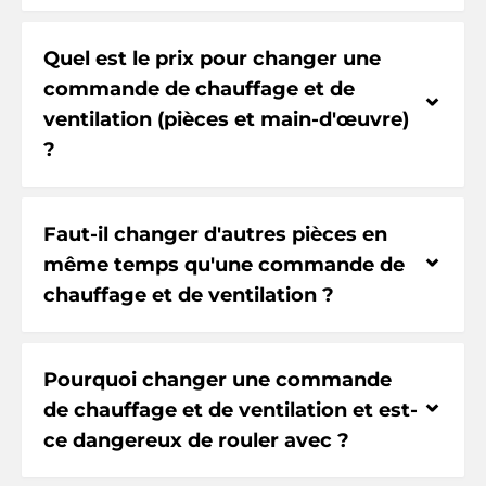
Quel est le prix pour changer une
commande de chauffage et de
⌃
ventilation (pièces et main-d'œuvre)
?
Faut-il changer d'autres pièces en
⌃
même temps qu'une commande de
chauffage et de ventilation ?
Pourquoi changer une commande
⌃
de chauffage et de ventilation et est-
ce dangereux de rouler avec ?