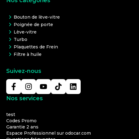
Nos catégories
Bouton de lève-vitre
Poignée de porte
Lève-vitre
Turbo
Plaquettes de Frein
Filtre à huile
Suivez-nous
Nos services
test
Codes Promo
Garantie 2 ans
Espace Professionnel sur odocar.com