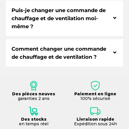
Puis-je changer une commande de
⌃
chauffage et de ventilation moi-
même ?
Comment changer une commande
⌃
de chauffage et de ventilation ?
Des pièces neuves
Paiement en ligne
garanties 2 ans
100% sécurisé
Des stocks
Livraison rapide
en temps réel
Expédition sous 24h