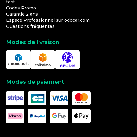
test
Codes Promo
Garantie 2 ans
Espace Professionnel sur odocar.com
Questions fréquentes
Modes de livraison
Modes de paiement