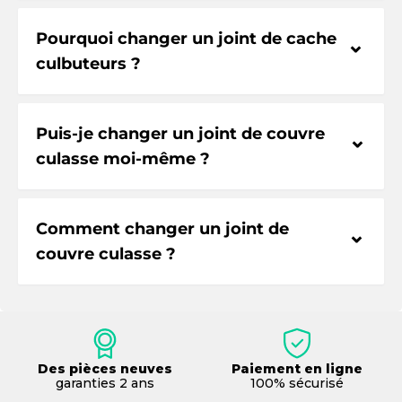
Pourquoi changer un joint de cache
⌃
culbuteurs ?
Puis-je changer un joint de couvre
⌃
culasse moi-même ?
Comment changer un joint de
⌃
couvre culasse ?
Des pièces neuves
Paiement en ligne
garanties 2 ans
100% sécurisé