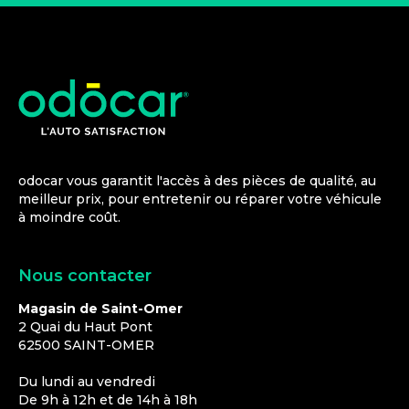
odocar vous garantit l'accès à des pièces de qualité, au
meilleur prix, pour entretenir ou réparer votre véhicule
à moindre coût.
Nous contacter
Magasin de Saint-Omer
2 Quai du Haut Pont
62500
SAINT-OMER
Du lundi au vendredi
De 9h à 12h et de 14h à 18h