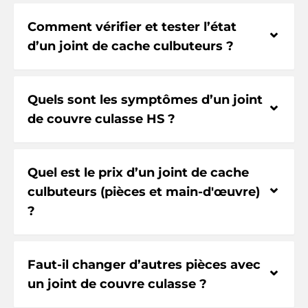
Comment vérifier et tester l’état
⌃
d’un joint de cache culbuteurs ?
Quels sont les symptômes d’un joint
⌃
de couvre culasse HS ?
Quel est le prix d’un joint de cache
⌃
culbuteurs (pièces et main-d'œuvre)
?
Faut-il changer d’autres pièces avec
⌃
un joint de couvre culasse ?