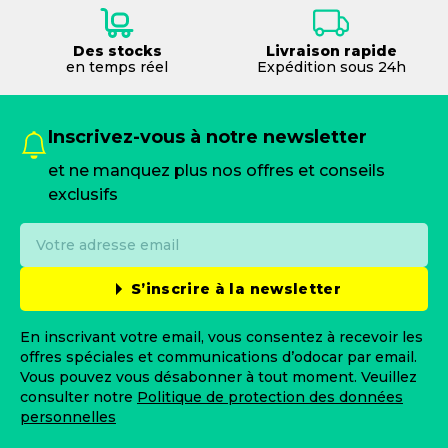
Des stocks
Livraison rapide
en temps réel
Expédition sous 24h
Inscrivez-vous à notre newsletter
et ne manquez plus nos offres et conseils
exclusifs
S’inscrire à la newsletter
En inscrivant votre email, vous consentez à recevoir les
offres spéciales et communications d’odocar par email.
Vous pouvez vous désabonner à tout moment. Veuillez
consulter notre
Politique de protection des données
personnelles