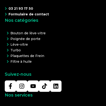
03 21 93 17 50
Formulaire de contact
Nos catégories
Bouton de lève-vitre
Poignée de porte
Lève-vitre
Turbo
Plaquettes de Frein
Filtre à huile
Suivez-nous
Nos services