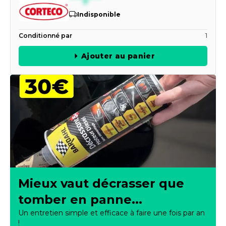
Indisponible
Conditionné par
1
Ajouter au panier
Mieux vaut décrasser que
tomber en panne...
Un entretien simple et efficace à faire une fois par an
!