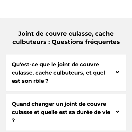
Joint de couvre culasse, cache
culbuteurs : Questions fréquentes
Qu'est-ce que le joint de couvre
⌃
culasse, cache culbuteurs, et quel
est son rôle ?
Quand changer un joint de couvre
⌃
culasse et quelle est sa durée de vie
?