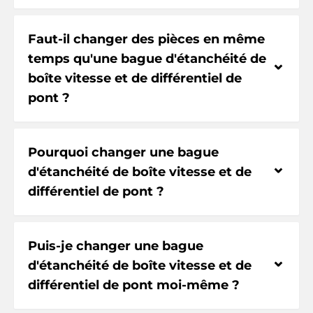
Faut-il changer des pièces en même
temps qu'une bague d'étanchéité de
⌃
boîte vitesse et de différentiel de
pont ?
Pourquoi changer une bague
⌃
d'étanchéité de boîte vitesse et de
différentiel de pont ?
Puis-je changer une bague
⌃
d'étanchéité de boîte vitesse et de
différentiel de pont moi-même ?