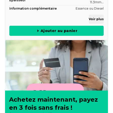
Épaisseur
11.3mm...
Information complémentaire
Essence ou Diesel
Voir plus
Ajouter au panier
Achetez maintenant, payez
en 3 fois sans frais !