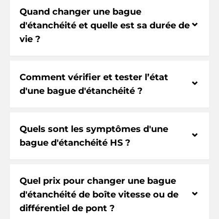
Quand changer une bague
⌃
d'étanchéité et quelle est sa durée de
vie ?
Comment vérifier et tester l’état
⌃
d'une bague d'étanchéité ?
Quels sont les symptômes d'une
⌃
bague d'étanchéité HS ?
Quel prix pour changer une bague
⌃
d'étanchéité de boîte vitesse ou de
différentiel de pont ?