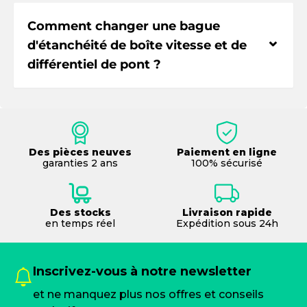
Comment changer une bague
⌃
d'étanchéité de boîte vitesse et de
différentiel de pont ?
Des pièces neuves
Paiement en ligne
garanties 2 ans
100% sécurisé
Des stocks
Livraison rapide
en temps réel
Expédition sous 24h
Inscrivez-vous à notre newsletter
et ne manquez plus nos offres et conseils