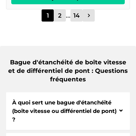
1
2
...
14
Bague d'étanchéité de boîte vitesse
et de différentiel de pont : Questions
fréquentes
À quoi sert une bague d'étanchéité
⌃
(boîte vitesse ou différentiel de pont)
?