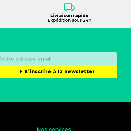
Livraison rapide
Expédition sous 24h
S’inscrire à la newsletter
Nos services