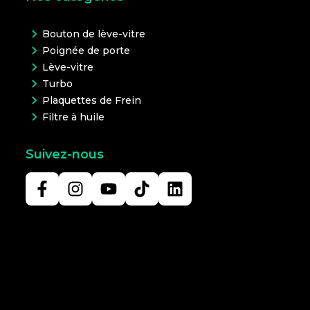
Bouton de lève-vitre
Poignée de porte
Lève-vitre
Turbo
Plaquettes de Frein
Filtre à huile
Suivez-nous