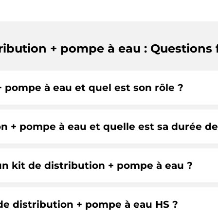
tribution + pompe à eau : Questions
+ pompe à eau et quel est son rôle ?
n + pompe à eau et quelle est sa durée de
un kit de distribution + pompe à eau ?
de distribution + pompe à eau HS ?