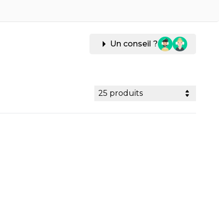
Un conseil ?
25 produits