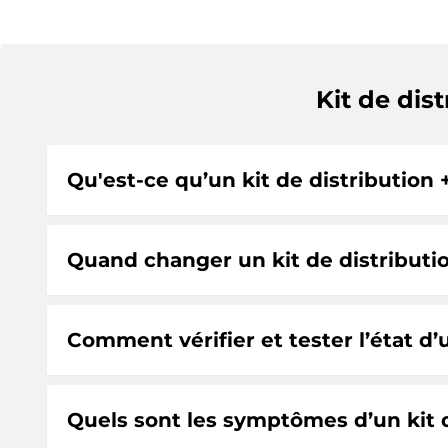
Kit de dis
Qu'est-ce qu’un kit de distribution 
Quand changer un kit de distributio
Comment vérifier et tester l’état d’
Quels sont les symptômes d’un kit 