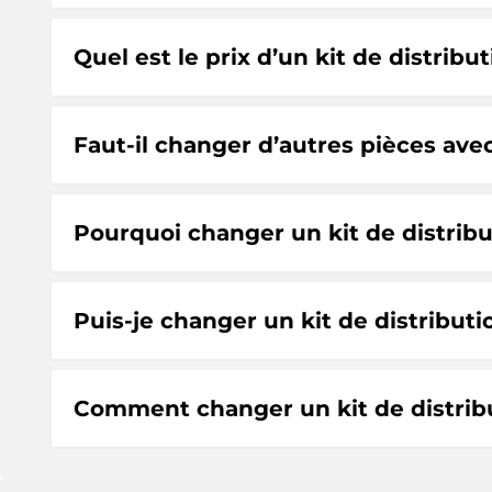
Quel est le prix d’un kit de distrib
Faut-il changer d’autres pièces ave
Pourquoi changer un kit de distrib
Puis-je changer un kit de distribu
Comment changer un kit de distrib