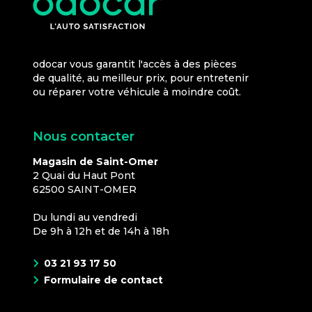
odocar vous garantit l'accès à des pièces
de qualité, au meilleur prix, pour entretenir
ou réparer votre véhicule à moindre coût.
Nous contacter
Magasin de Saint-Omer
2 Quai du Haut Pont
62500
SAINT-OMER
Du lundi au vendredi
De 9h à 12h et de 14h à 18h
03 21 93 17 50
Formulaire de contact