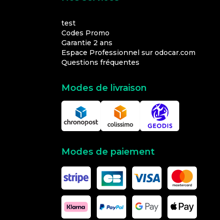
test
Codes Promo
Garantie 2 ans
Espace Professionnel sur odocar.com
Questions fréquentes
Modes de livraison
Modes de paiement