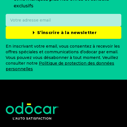
exclusifs
S’inscrire à la newsletter
En inscrivant votre email, vous consentez à recevoir les
offres spéciales et communications d’odocar par email.
Vous pouvez vous désabonner à tout moment. Veuillez
consulter notre
Politique de protection des données
personnelles