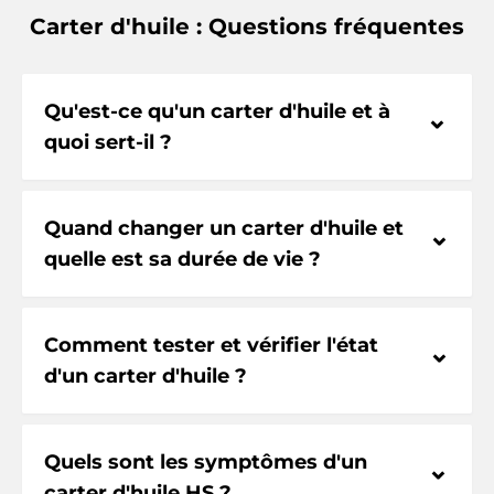
Carter d'huile : Questions fréquentes
Qu'est-ce qu'un carter d'huile et à
⌃
quoi sert-il ?
Quand changer un carter d'huile et
⌃
quelle est sa durée de vie ?
Comment tester et vérifier l'état
⌃
d'un carter d'huile ?
Quels sont les symptômes d'un
⌃
carter d'huile HS ?