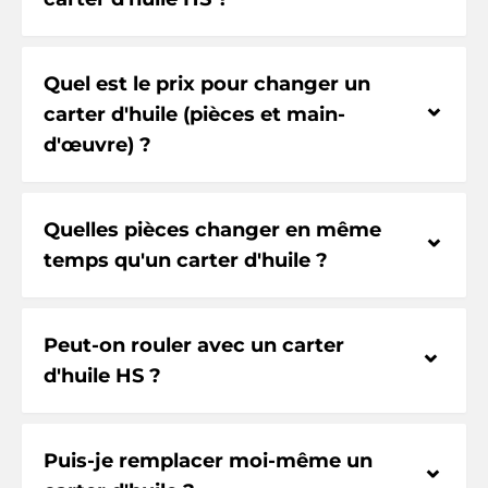
Quel est le prix pour changer un
⌃
carter d'huile (pièces et main-
d'œuvre) ?
Quelles pièces changer en même
⌃
temps qu'un carter d'huile ?
Peut-on rouler avec un carter
⌃
d'huile HS ?
Puis-je remplacer moi-même un
⌃