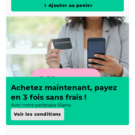
Ajouter au panier
Achetez maintenant, payez
en 3 fois sans frais !
Avec notre partenaire Klarna
Voir les conditions