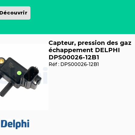
Découvrir
Capteur, pression des gaz
échappement DELPHI
DPS00026-12B1
Réf :
DPS00026-12B1