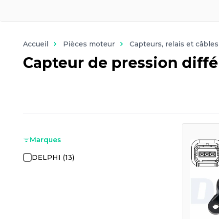
Accueil
Pièces moteur
Capteurs, relais et câbles
Capteur de pression diffé
Marques
DELPHI (13)