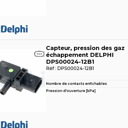
Capteur, pression des gaz
échappement DELPHI
DPS00024-12B1
Réf :
DPS00024-12B1
Nombre de contacts enfichables
Pression d'ouverture [kPa]