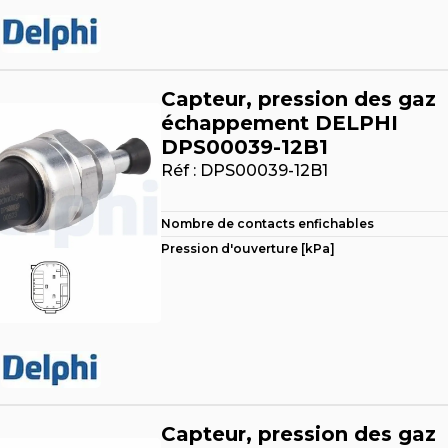
Capteur, pression des gaz
échappement DELPHI
DPS00039-12B1
Réf :
DPS00039-12B1
Nombre de contacts enfichables
Pression d'ouverture [kPa]
Capteur, pression des gaz