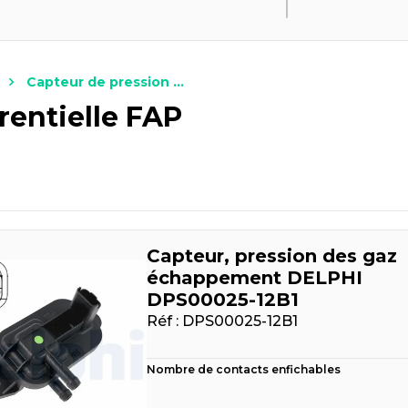
Capteur de pression ...
rentielle FAP
Capteur, pression des gaz
échappement DELPHI
DPS00025-12B1
Réf :
DPS00025-12B1
Nombre de contacts enfichables