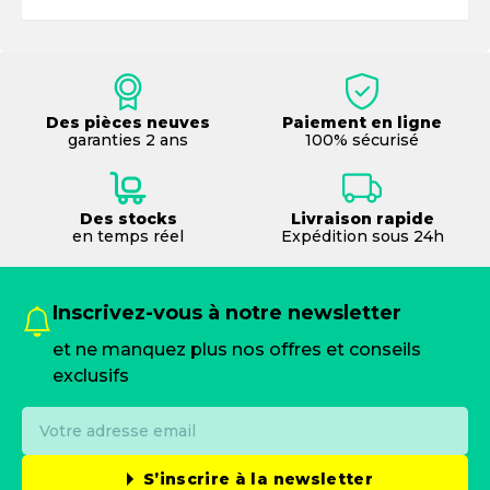
Des pièces neuves
Paiement en ligne
garanties 2 ans
100% sécurisé
Des stocks
Livraison rapide
en temps réel
Expédition sous 24h
Inscrivez-vous à notre newsletter
et ne manquez plus nos offres et conseils
exclusifs
S’inscrire à la newsletter