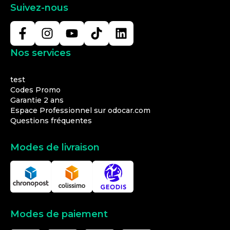
Suivez-nous
Nos services
test
Codes Promo
Garantie 2 ans
Espace Professionnel sur odocar.com
Questions fréquentes
Modes de livraison
Modes de paiement