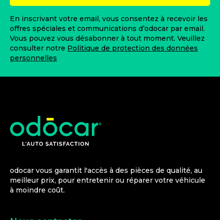
En inscrivant votre email, vous consentez à recevoir les
offres spéciales et communications d’odocar par email.
Vous pouvez vous désabonner à tout moment. Veuillez
consulter notre
Politique de protection des données
personnelles
odocar vous garantit l'accès à des pièces de qualité, au
meilleur prix, pour entretenir ou réparer votre véhicule
à moindre coût.