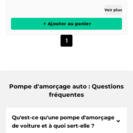
Voir plus
Ajouter au panier
1
Pompe d'amorçage auto : Questions
fréquentes
Qu'est-ce qu'une pompe d'amorçage
⌃
de voiture et à quoi sert-elle ?