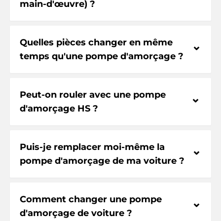
main-d'œuvre) ?
Quelles pièces changer en même
⌃
temps qu'une pompe d'amorçage ?
Peut-on rouler avec une pompe
⌃
d'amorçage HS ?
Puis-je remplacer moi-même la
⌃
pompe d'amorçage de ma voiture ?
Comment changer une pompe
⌃
d'amorçage de voiture ?