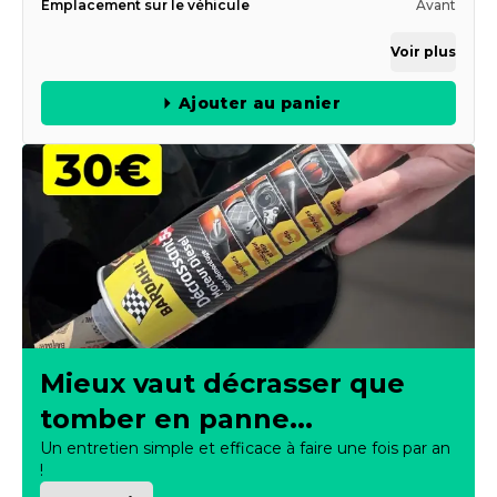
Emplacement sur le véhicule
Avant
Voir plus
Ajouter au panier
Mieux vaut décrasser que
tomber en panne...
Un entretien simple et efficace à faire une fois par an
!