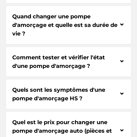
Quand changer une pompe
⌃
d'amorçage et quelle est sa durée de
vie ?
Comment tester et vérifier l'état
⌃
d'une pompe d'amorçage ?
Quels sont les symptômes d'une
⌃
pompe d'amorçage HS ?
Quel est le prix pour changer une
⌃
pompe d'amorçage auto (pièces et