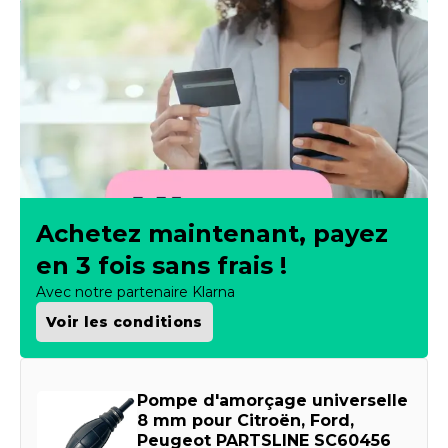
Achetez maintenant, payez
en 3 fois sans frais !
Avec notre partenaire Klarna
Voir les conditions
Pompe d'amorçage universelle
8 mm pour Citroën, Ford,
Peugeot PARTSLINE SC60456