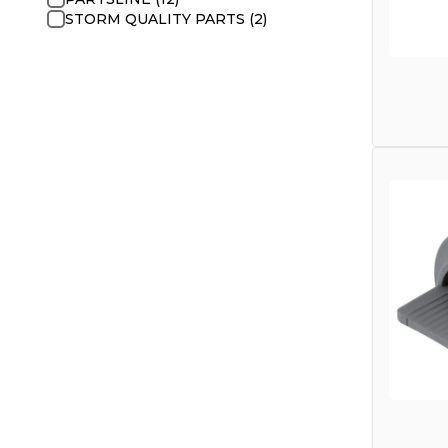
STORM QUALITY PARTS (2)