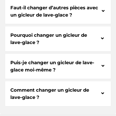
Faut-il changer d’autres pièces avec
⌃
un gicleur de lave-glace ?
Pourquoi changer un gicleur de
⌃
lave-glace ?
Puis-je changer un gicleur de lave-
⌃
glace moi-même ?
Comment changer un gicleur de
⌃
lave-glace ?