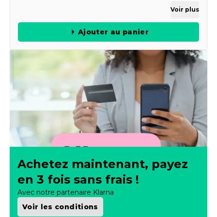
Voir plus
Ajouter au panier
Achetez maintenant, payez
en 3 fois sans frais !
Avec notre partenaire Klarna
Voir les conditions