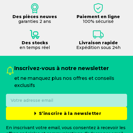
Des pièces neuves
Paiement en ligne
garanties 2 ans
100% sécurisé
Des stocks
Livraison rapide
en temps réel
Expédition sous 24h
Inscrivez-vous à notre newsletter
et ne manquez plus nos offres et conseils
exclusifs
S’inscrire à la newsletter
En inscrivant votre email, vous consentez à recevoir les