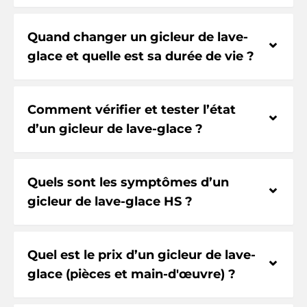
Quand changer un gicleur de lave-
⌃
glace et quelle est sa durée de vie ?
Comment vérifier et tester l’état
⌃
d’un gicleur de lave-glace ?
Quels sont les symptômes d’un
⌃
gicleur de lave-glace HS ?
Quel est le prix d’un gicleur de lave-
⌃
glace (pièces et main-d'œuvre) ?