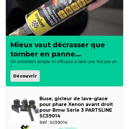
Mieux vaut décrasser que
tomber en panne...
Un entretien simple et efficace à faire une fois par an
!
Découvrir
Buse, gicleur de lave-glace
pour phare Xenon avant droit
pour Bmw Série 3 PARTSLINE
SC59014
Réf :
SC59014