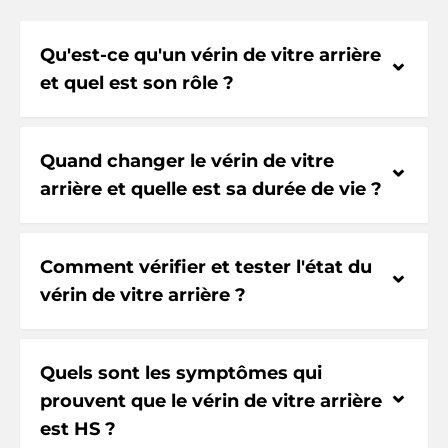
Qu'est-ce qu'un vérin de vitre arrière
⌃
et quel est son rôle ?
Quand changer le vérin de vitre
⌃
arrière et quelle est sa durée de vie ?
Comment vérifier et tester l'état du
⌃
vérin de vitre arrière ?
Quels sont les symptômes qui
⌃
prouvent que le vérin de vitre arrière
est HS ?