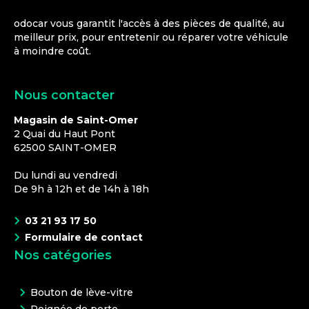
odocar vous garantit l'accès à des pièces de qualité, au
meilleur prix, pour entretenir ou réparer votre véhicule
à moindre coût.
Nous contacter
Magasin de Saint-Omer
2 Quai du Haut Pont
62500
SAINT-OMER
Du lundi au vendredi
De 9h à 12h et de 14h à 18h
03 21 93 17 50
Formulaire de contact
Nos catégories
Bouton de lève-vitre
Poignée de porte