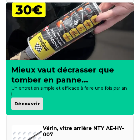
Mieux vaut décrasser que
tomber en panne...
Un entretien simple et efficace à faire une fois par an
!
Découvrir
Vérin, vitre arrière NTY AE-HY-
007