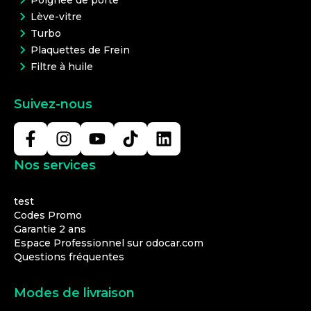
Lève-vitre
Turbo
Plaquettes de Frein
Filtre à huile
Suivez-nous
Nos services
test
Codes Promo
Garantie 2 ans
Espace Professionnel sur odocar.com
Questions fréquentes
Modes de livraison