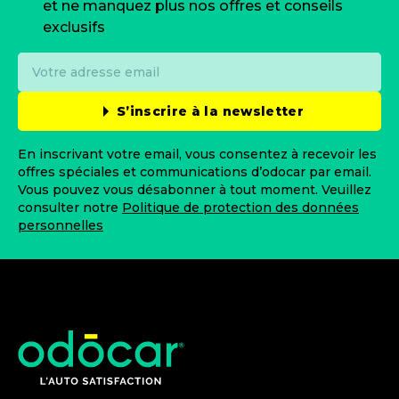
et ne manquez plus nos offres et conseils
exclusifs
S’inscrire à la newsletter
En inscrivant votre email, vous consentez à recevoir les
offres spéciales et communications d’odocar par email.
Vous pouvez vous désabonner à tout moment. Veuillez
consulter notre
Politique de protection des données
personnelles