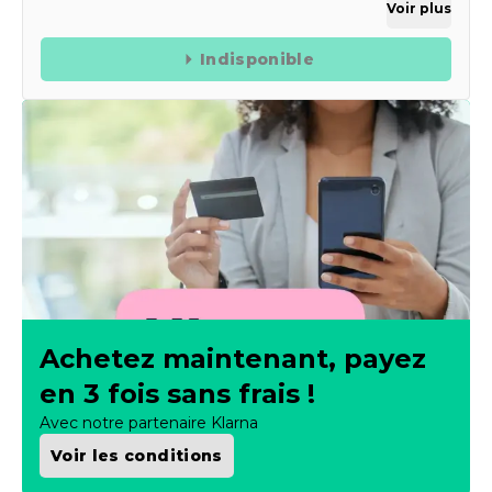
Voir plus
Indisponible
Achetez maintenant, payez
en 3 fois sans frais !
Avec notre partenaire Klarna
Voir les conditions