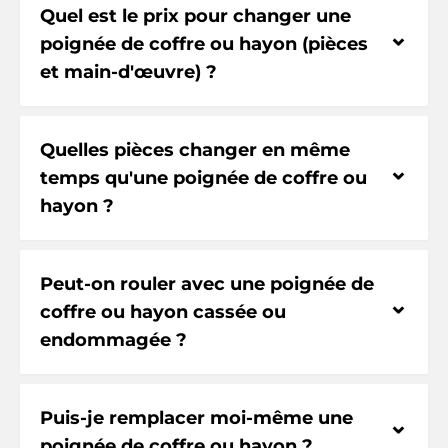
Quel est le prix pour changer une
⌃
poignée de coffre ou hayon (pièces
et main-d'œuvre) ?
Quelles pièces changer en même
⌃
temps qu'une poignée de coffre ou
hayon ?
Peut-on rouler avec une poignée de
⌃
coffre ou hayon cassée ou
endommagée ?
Puis-je remplacer moi-même une
⌃
poignée de coffre ou hayon ?