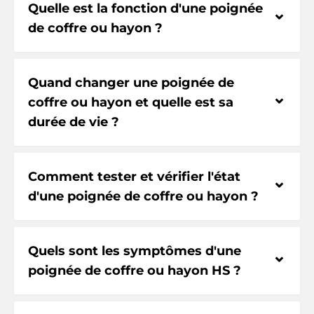
Quelle est la fonction d'une poignée
⌃
de coffre ou hayon ?
Quand changer une poignée de
⌃
coffre ou hayon et quelle est sa
durée de vie ?
Comment tester et vérifier l'état
⌃
d'une poignée de coffre ou hayon ?
Quels sont les symptômes d'une
⌃
poignée de coffre ou hayon HS ?