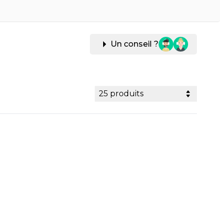
Un conseil ?
25 produits