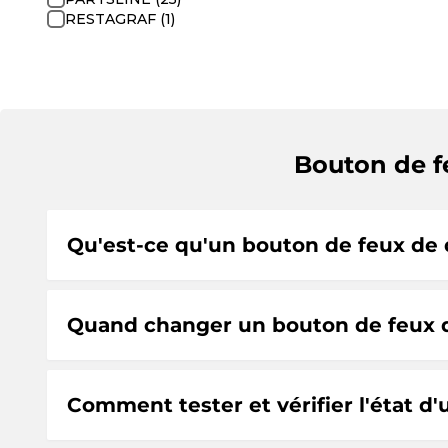
RESTAGRAF (1)
Bouton de f
Qu'est-ce qu'un bouton de feux de d
Quand changer un bouton de feux de
Comment tester et vérifier l'état d