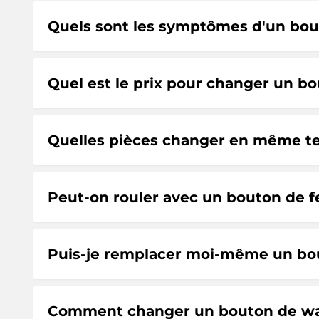
Quels sont les symptômes d'un bou
Quel est le prix pour changer un b
Quelles pièces changer en même te
Peut-on rouler avec un bouton de f
Puis-je remplacer moi-même un bo
Comment changer un bouton de wa