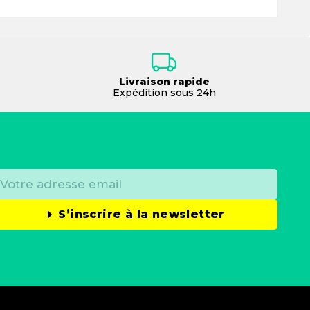
Livraison rapide
Expédition sous 24h
S’inscrire à la newsletter