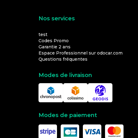
Nos services
test
Codes Promo
Garantie 2 ans
Espace Professionnel sur odocar.com
Questions fréquentes
Modes de livraison
Modes de paiement