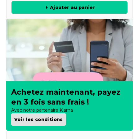
Ajouter au panier
Achetez maintenant, payez
en 3 fois sans frais !
Avec notre partenaire Klarna
Voir les conditions