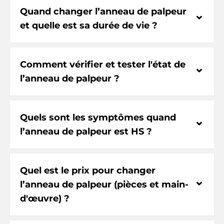
Quand changer l’anneau de palpeur
⌃
et quelle est sa durée de vie ?
Comment vérifier et tester l'état de
⌃
l’anneau de palpeur ?
Quels sont les symptômes quand
⌃
l’anneau de palpeur est HS ?
Quel est le prix pour changer
⌃
l’anneau de palpeur (pièces et main-
d'œuvre) ?