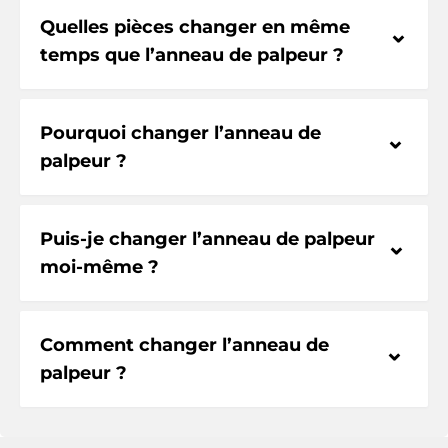
Quelles pièces changer en même
⌃
temps que l’anneau de palpeur ?
Pourquoi changer l’anneau de
⌃
palpeur ?
Puis-je changer l’anneau de palpeur
⌃
moi-même ?
Comment changer l’anneau de
⌃
palpeur ?