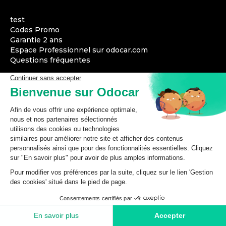
test
Codes Promo
Garantie 2 ans
Espace Professionnel sur odocar.com
Questions fréquentes
Modes de livraison
Modes de paiement