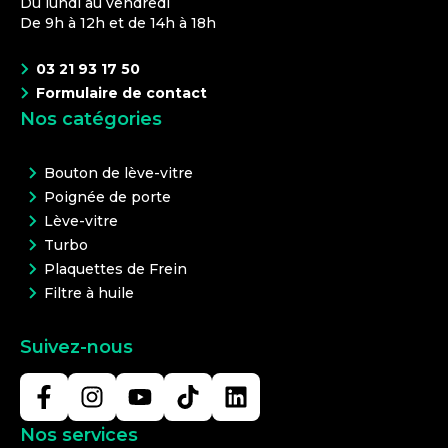
Du lundi au vendredi
De 9h à 12h et de 14h à 18h
03 21 93 17 50
Formulaire de contact
Nos catégories
Bouton de lève-vitre
Poignée de porte
Lève-vitre
Turbo
Plaquettes de Frein
Filtre à huile
Suivez-nous
Nos services