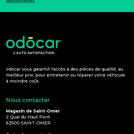
personnelles
odocar vous garantit l'accès à des pièces de qualité, au
meilleur prix, pour entretenir ou réparer votre véhicule
à moindre coût.
Nous contacter
Magasin de Saint-Omer
2 Quai du Haut Pont
62500
SAINT-OMER