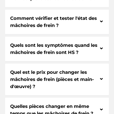
Comment vérifier et tester l'état des
⌃
mâchoires de frein ?
Quels sont les symptômes quand les
⌃
mâchoires de frein sont HS ?
Quel est le prix pour changer les
⌃
mâchoires de frein (pièces et main-
d'œuvre) ?
Quelles pièces changer en même
⌃
temps que les mâchoires de frein ?