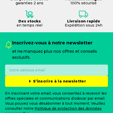
garanties 2 ans
100% sécurisé
Des stocks
Livraison rapide
en temps réel
Expédition sous 24h
Inscrivez-vous à notre newsletter
et ne manquez plus nos offres et conseils
exclusifs
S’inscrire à la newsletter
En inscrivant votre email, vous consentez à recevoir les
offres spéciales et communications d’odocar par email.
Vous pouvez vous désabonner à tout moment. Veuillez
consulter notre
Politique de protection des données