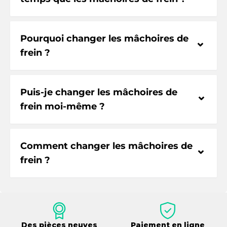
Pourquoi changer les mâchoires de
⌃
frein ?
Puis-je changer les mâchoires de
⌃
frein moi-même ?
Comment changer les mâchoires de
⌃
frein ?
Des pièces neuves
Paiement en ligne