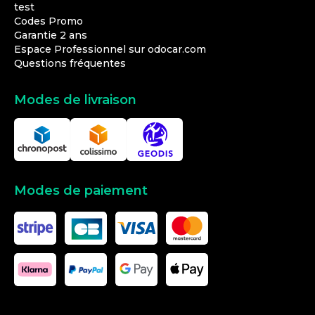
test
Codes Promo
Garantie 2 ans
Espace Professionnel sur odocar.com
Questions fréquentes
Modes de livraison
Modes de paiement