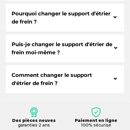
Pourquoi changer le support d'étrier
⌃
de frein ?
Puis-je changer le support d'étrier de
⌃
frein moi-même ?
Comment changer le support
⌃
d'étrier de frein ?
Des pièces neuves
Paiement en ligne
garanties 2 ans
100% sécurisé