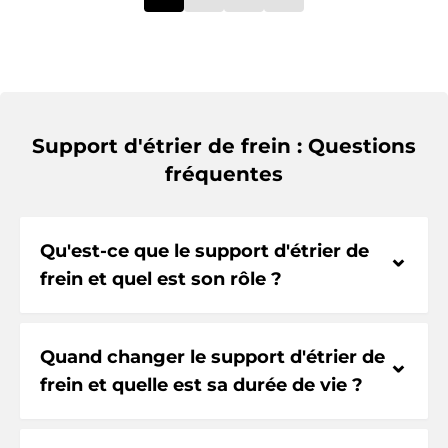
Support d'étrier de frein : Questions
fréquentes
Qu'est-ce que le support d'étrier de
⌃
frein et quel est son rôle ?
Quand changer le support d'étrier de
⌃
frein et quelle est sa durée de vie ?