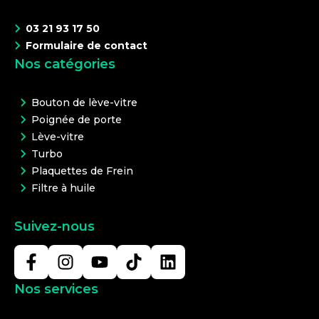
03 21 93 17 50
Formulaire de contact
Nos catégories
Bouton de lève-vitre
Poignée de porte
Lève-vitre
Turbo
Plaquettes de Frein
Filtre à huile
Suivez-nous
Nos services