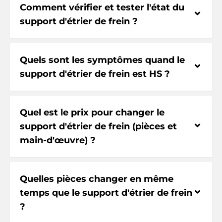
Comment vérifier et tester l'état du
⌃
support d'étrier de frein ?
Quels sont les symptômes quand le
⌃
support d'étrier de frein est HS ?
Quel est le prix pour changer le
⌃
support d'étrier de frein (pièces et
main-d'œuvre) ?
Quelles pièces changer en même
⌃
temps que le support d'étrier de frein
?