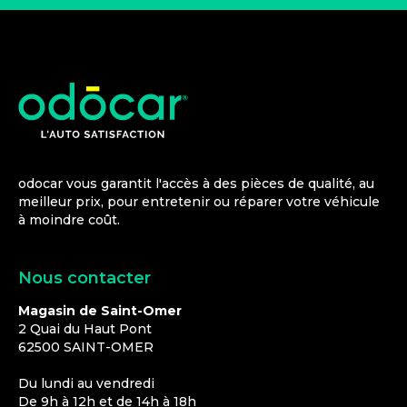
odocar vous garantit l'accès à des pièces de qualité, au
meilleur prix, pour entretenir ou réparer votre véhicule
à moindre coût.
Nous contacter
Magasin de Saint-Omer
2 Quai du Haut Pont
62500
SAINT-OMER
Du lundi au vendredi
De 9h à 12h et de 14h à 18h