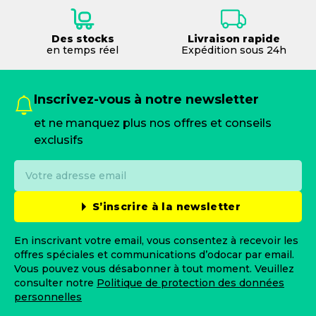
Des stocks
Livraison rapide
en temps réel
Expédition sous 24h
Inscrivez-vous à notre newsletter
et ne manquez plus nos offres et conseils
exclusifs
S’inscrire à la newsletter
En inscrivant votre email, vous consentez à recevoir les
offres spéciales et communications d’odocar par email.
Vous pouvez vous désabonner à tout moment. Veuillez
consulter notre
Politique de protection des données
personnelles