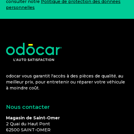
consulter notre
Politique de protection des données
personnelles
odocar vous garantit l'accès à des pièces de qualité, au
meilleur prix, pour entretenir ou réparer votre véhicule
à moindre coût.
Nous contacter
Magasin de Saint-Omer
2 Quai du Haut Pont
62500
SAINT-OMER