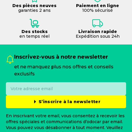
Des pièces neuves
Paiement en ligne
garanties 2 ans
100% sécurisé
Des stocks
Livraison rapide
en temps réel
Expédition sous 24h
Inscrivez-vous à notre newsletter
et ne manquez plus nos offres et conseils
exclusifs
S’inscrire à la newsletter
En inscrivant votre email, vous consentez à recevoir les
offres spéciales et communications d’odocar par email.
Vous pouvez vous désabonner à tout moment. Veuillez