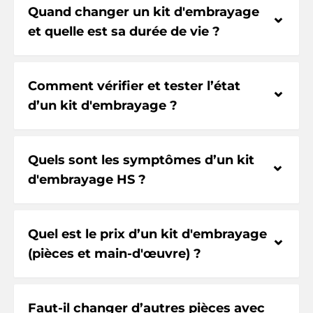
Quand changer un kit d'embrayage
⌃
et quelle est sa durée de vie ?
Comment vérifier et tester l’état
⌃
d’un kit d'embrayage ?
Quels sont les symptômes d’un kit
⌃
d'embrayage HS ?
Quel est le prix d’un kit d'embrayage
⌃
(pièces et main-d'œuvre) ?
Faut-il changer d’autres pièces avec
⌃