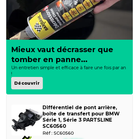
Mieux vaut décrasser que
tomber en panne...
Un entretien simple et efficace à faire une fois par an
!
Découvrir
Différentiel de pont arrière,
boite de transfert pour BMW
Série 1, Série 3 PARTSLINE
SC60560
Réf :
SC60560