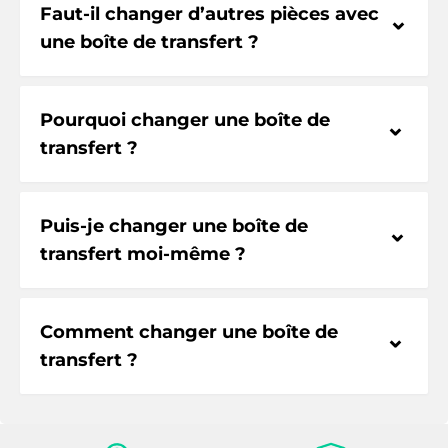
Faut-il changer d’autres pièces avec
⌃
une boîte de transfert ?
Pourquoi changer une boîte de
⌃
transfert ?
Puis-je changer une boîte de
⌃
transfert moi-même ?
Comment changer une boîte de
⌃
transfert ?