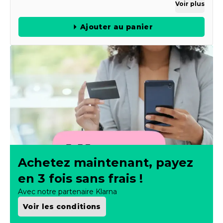
Voir plus
Ajouter au panier
Achetez maintenant, payez
en 3 fois sans frais !
Avec notre partenaire Klarna
Voir les conditions