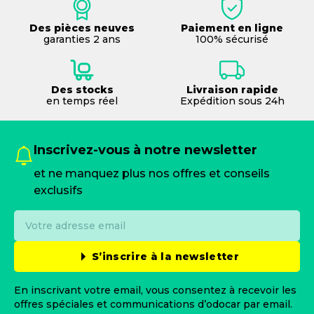
Des pièces neuves
Paiement en ligne
garanties 2 ans
100% sécurisé
Des stocks
Livraison rapide
en temps réel
Expédition sous 24h
Inscrivez-vous à notre newsletter
et ne manquez plus nos offres et conseils
exclusifs
S’inscrire à la newsletter
En inscrivant votre email, vous consentez à recevoir les
offres spéciales et communications d’odocar par email.