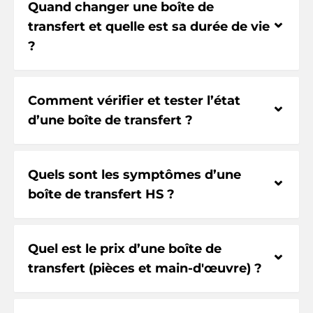
Quand changer une boîte de
⌃
transfert et quelle est sa durée de vie
?
Comment vérifier et tester l’état
⌃
d’une boîte de transfert ?
Quels sont les symptômes d’une
⌃
boîte de transfert HS ?
Quel est le prix d’une boîte de
⌃
transfert (pièces et main-d'œuvre) ?