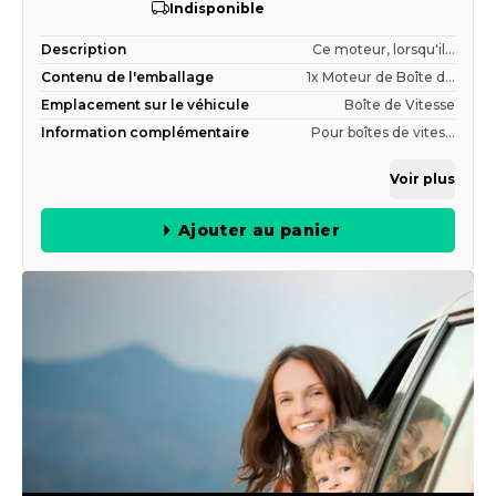
Indisponible
Description
Ce moteur, lorsqu'il...
Contenu de l'emballage
1x Moteur de Boîte d...
Emplacement sur le véhicule
Boîte de Vitesse
Information complémentaire
Pour boîtes de vites...
Voir plus
Ajouter au panier