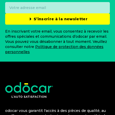
S’inscrire à la newsletter
En inscrivant votre email, vous consentez à recevoir les
offres spéciales et communications d’odocar par email.
Vous pouvez vous désabonner à tout moment. Veuillez
consulter notre
Politique de protection des données
personnelles
odocar vous garantit l'accès à des pièces de qualité, au