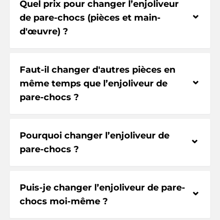
Quel prix pour changer l’enjoliveur
⌃
de pare-chocs (pièces et main-
d'œuvre) ?
Faut-il changer d'autres pièces en
⌃
même temps que l’enjoliveur de
pare-chocs ?
Pourquoi changer l’enjoliveur de
⌃
pare-chocs ?
Puis-je changer l’enjoliveur de pare-
⌃
chocs moi-même ?