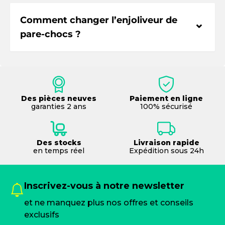
Comment changer l’enjoliveur de
⌃
pare-chocs ?
Des pièces neuves
Paiement en ligne
garanties 2 ans
100% sécurisé
Des stocks
Livraison rapide
en temps réel
Expédition sous 24h
Inscrivez-vous à notre newsletter
et ne manquez plus nos offres et conseils
exclusifs