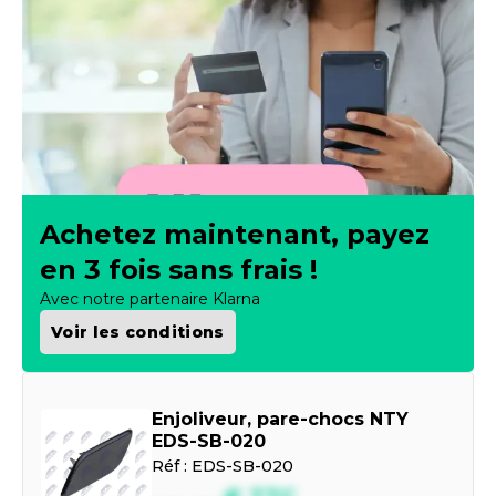
Achetez maintenant, payez
en 3 fois sans frais !
Avec notre partenaire Klarna
Voir les conditions
Enjoliveur, pare-chocs NTY
EDS-SB-020
Réf :
EDS-SB-020