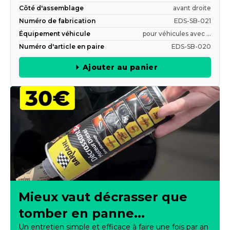
Côté d'assemblage
avant droite
Numéro de fabrication
EDS-SB-021
Équipement véhicule
pour véhicules avec ...
Numéro d'article en paire
EDS-SB-020
Ajouter au panier
Mieux vaut décrasser que
tomber en panne...
Un entretien simple et efficace à faire une fois par an