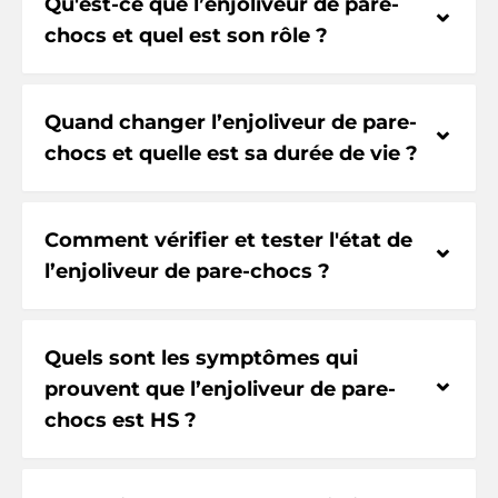
Qu'est-ce que l’enjoliveur de pare-
⌃
chocs et quel est son rôle ?
Quand changer l’enjoliveur de pare-
⌃
chocs et quelle est sa durée de vie ?
Comment vérifier et tester l'état de
⌃
l’enjoliveur de pare-chocs ?
Quels sont les symptômes qui
⌃
prouvent que l’enjoliveur de pare-
chocs est HS ?