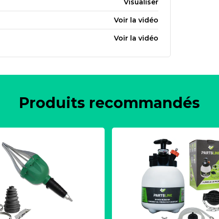
Visualiser
Voir la vidéo
Voir la vidéo
Produits recommandés