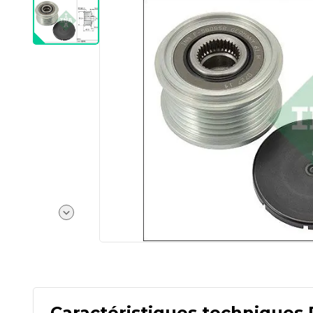
Caractéristiques techniques 