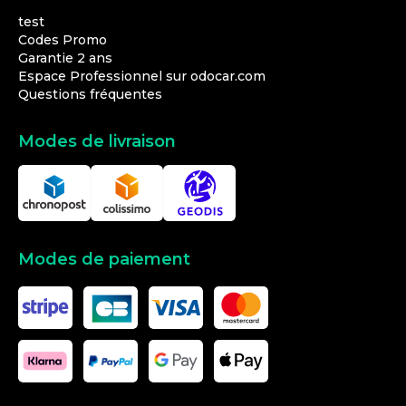
test
Codes Promo
Garantie 2 ans
Espace Professionnel sur odocar.com
Questions fréquentes
Modes de livraison
Modes de paiement