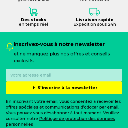
Des stocks
Livraison rapide
en temps réel
Expédition sous 24h
Inscrivez-vous à notre newsletter
et ne manquez plus nos offres et conseils
exclusifs
S’inscrire à la newsletter
En inscrivant votre email, vous consentez à recevoir les
offres spéciales et communications d’odocar par email.
Vous pouvez vous désabonner à tout moment. Veuillez
consulter notre
Politique de protection des données
personnelles