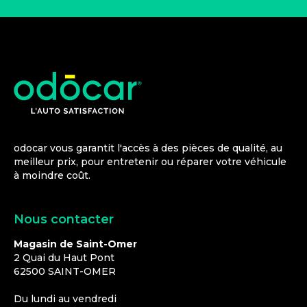
odocar vous garantit l'accès à des pièces de qualité, au
meilleur prix, pour entretenir ou réparer votre véhicule
à moindre coût.
Nous contacter
Magasin de Saint-Omer
2 Quai du Haut Pont
62500
SAINT-OMER
Du lundi au vendredi