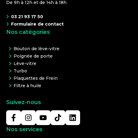
De 9h à 12h et de 14h à 18h
03 21 93 17 50
Formulaire de contact
Nos catégories
Bouton de lève-vitre
Poignée de porte
Lève-vitre
Turbo
Plaquettes de Frein
Filtre à huile
Suivez-nous
Nos services