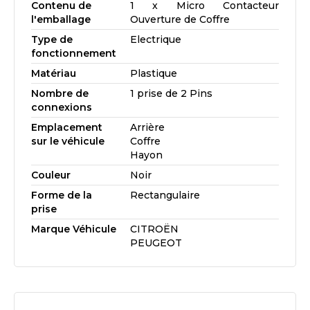
Contenu de
1 x Micro Contacteur
l'emballage
Ouverture de Coffre
Type de
Electrique
fonctionnement
Matériau
Plastique
Nombre de
1 prise de 2 Pins
connexions
Emplacement
Arrière
sur le véhicule
Coffre
Hayon
Couleur
Noir
Forme de la
Rectangulaire
prise
Marque Véhicule
CITROËN
PEUGEOT