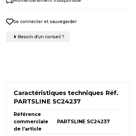
Momentanément indisponible
Se connecter et sauvegarder
Besoin d'un conseil ?
Caractéristiques techniques Réf.
PARTSLINE SC24237
Référence
commerciale
PARTSLINE SC24237
de l’article