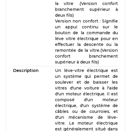
la vitre .(Version confort
branchement supérieur à
deux fils)
Version non confort : Signifie
un appui continu sur le
bouton de la commande du
lève vitre électrique pour en
effectuer la descente ou la
remontée de la vitre.(Version
confort branchement
supérieur à deux fils)
Description
Un lève-vitre électrique est
un système qui permet de
soulever et de baisser les
vitres d'une voiture à l'aide
d'un moteur électrique. Il est
composé d'un moteur
électrique, d'un système de
câbles ou de courroies, et
d'un mécanisme de lève-
vitre. Le moteur électrique
est généralement situé dans