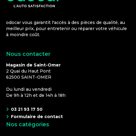
odocar vous garantit l'accès à des pièces de qualité, au
meilleur prix, pour entretenir ou réparer votre véhicule
à moindre coût.
Nous contacter
Magasin de Saint-Omer
2 Quai du Haut Pont
62500
SAINT-OMER
Du lundi au vendredi
De 9h à 12h et de 14h à 18h
03 21 93 17 50
Formulaire de contact
Nos catégories