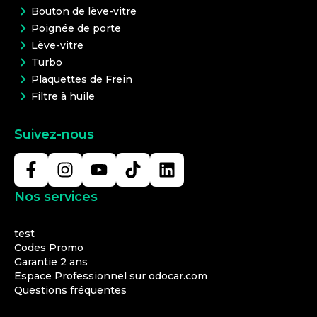
Bouton de lève-vitre
Poignée de porte
Lève-vitre
Turbo
Plaquettes de Frein
Filtre à huile
Suivez-nous
Nos services
test
Codes Promo
Garantie 2 ans
Espace Professionnel sur odocar.com
Questions fréquentes