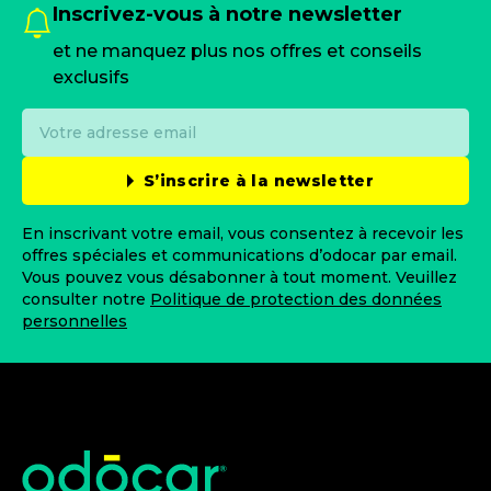
Inscrivez-vous à notre newsletter
et ne manquez plus nos offres et conseils
exclusifs
S’inscrire à la newsletter
En inscrivant votre email, vous consentez à recevoir les
offres spéciales et communications d’odocar par email.
Vous pouvez vous désabonner à tout moment. Veuillez
consulter notre
Politique de protection des données
personnelles