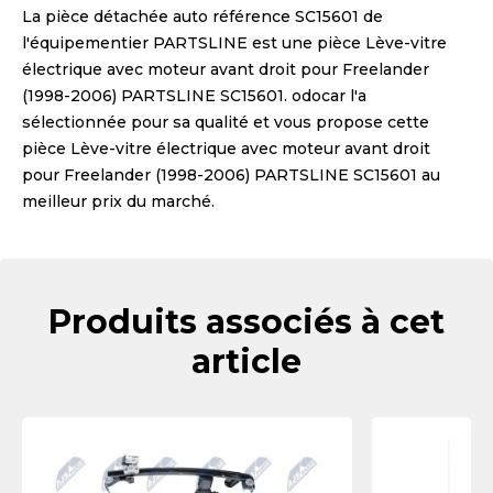
La pièce détachée auto référence
SC15601
de
l'équipementier
PARTSLINE
est une pièce
Lève-vitre
électrique avec moteur avant droit pour Freelander
(1998-2006) PARTSLINE SC15601
. odocar l'a
sélectionnée pour sa qualité et vous propose cette
pièce
Lève-vitre électrique avec moteur avant droit
pour Freelander (1998-2006) PARTSLINE SC15601
au
meilleur prix du marché.
Produits associés à cet
article