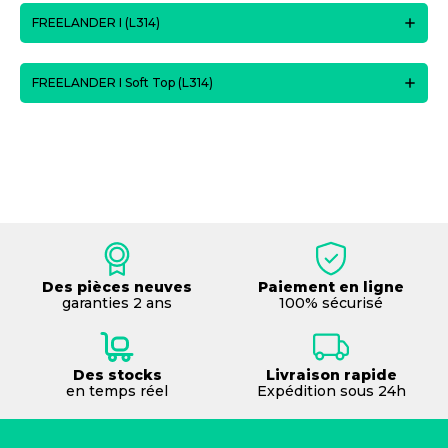
FREELANDER I (L314)
FREELANDER I Soft Top (L314)
Des pièces neuves
Paiement en ligne
garanties 2 ans
100% sécurisé
Des stocks
Livraison rapide
en temps réel
Expédition sous 24h