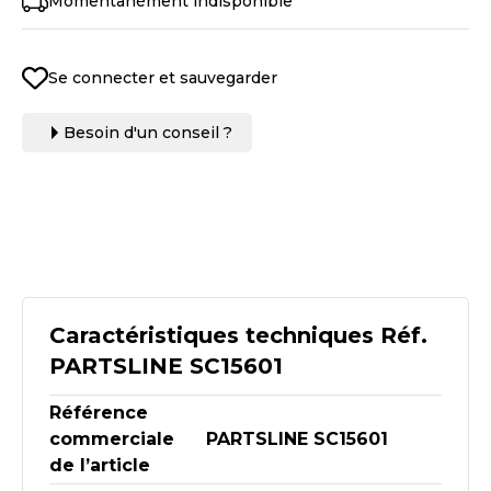
Momentanément indisponible
Se connecter et sauvegarder
Besoin d'un conseil ?
Caractéristiques techniques Réf.
PARTSLINE SC15601
Référence
commerciale
PARTSLINE SC15601
de l’article