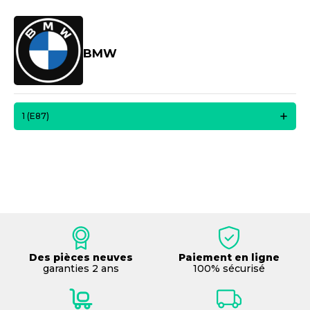
BMW
1 (E87)
Des pièces neuves
Paiement en ligne
garanties 2 ans
100% sécurisé