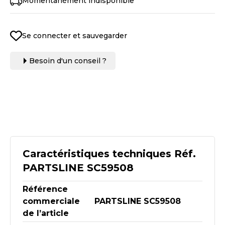
Momentanément indisponible
Se connecter et sauvegarder
Besoin d'un conseil ?
Caractéristiques techniques Réf.
PARTSLINE SC59508
Référence
commerciale
PARTSLINE SC59508
de l’article