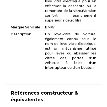
lève vitre électrique pour en
effectuer la descente ou la
remontée de la vitre.(Version
confort branchement
supérieur à deux fils)
Marque Véhicule
BMW
Description
Un lève-vitre de voiture,
également connu sous le
nom de lève-vitre électrique,
est un mécanisme utilisé
pour lever ou abaisser les
vitres des portes d'un
véhicule à l'aide d'un
interrupteur ou d'un bouton.
Références constructeur &
équivalentes