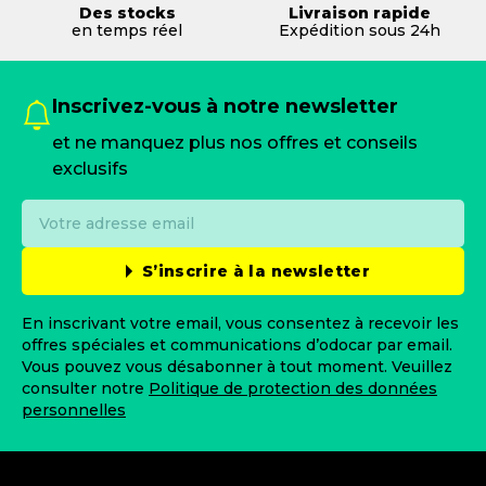
Des stocks
Livraison rapide
en temps réel
Expédition sous 24h
Inscrivez-vous à notre newsletter
et ne manquez plus nos offres et conseils
exclusifs
S’inscrire à la newsletter
En inscrivant votre email, vous consentez à recevoir les
offres spéciales et communications d’odocar par email.
Vous pouvez vous désabonner à tout moment. Veuillez
consulter notre
Politique de protection des données
personnelles