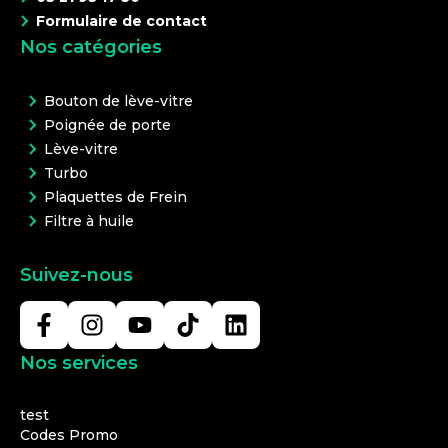
Formulaire de contact
Nos catégories
Bouton de lève-vitre
Poignée de porte
Lève-vitre
Turbo
Plaquettes de Frein
Filtre à huile
Suivez-nous
Nos services
test
Codes Promo