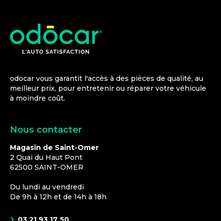
odocar vous garantit l'accès à des pièces de qualité, au
meilleur prix, pour entretenir ou réparer votre véhicule
à moindre coût.
Nous contacter
Magasin de Saint-Omer
2 Quai du Haut Pont
62500
SAINT-OMER
Du lundi au vendredi
De 9h à 12h et de 14h à 18h
03 21 93 17 50