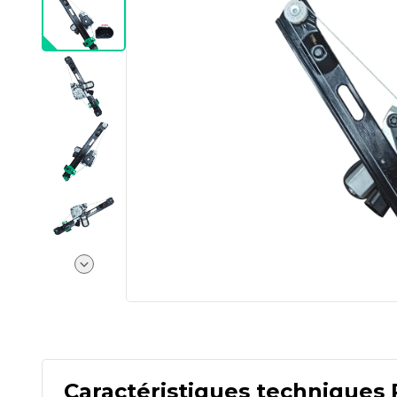
Caractéristiques techniques 