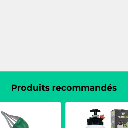
Produits recommandés