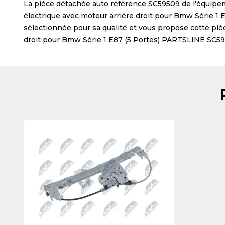
La pièce détachée auto référence
SC59509
de l'équipe
électrique avec moteur arrière droit pour Bmw Série 
sélectionnée pour sa qualité et vous propose cette pi
droit pour Bmw Série 1 E87 (5 Portes) PARTSLINE SC5