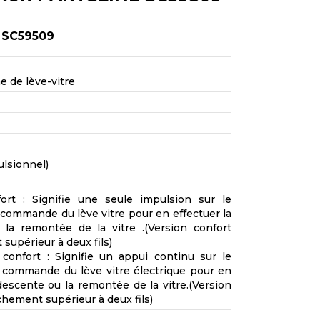
 SC59509
e de lève-vitre
ulsionnel)
ort : Signifie une seule impulsion sur le
 commande du lève vitre pour en effectuer la
la remontée de la vitre .(Version confort
supérieur à deux fils)
confort : Signifie un appui continu sur le
 commande du lève vitre électrique pour en
descente ou la remontée de la vitre.(Version
hement supérieur à deux fils)