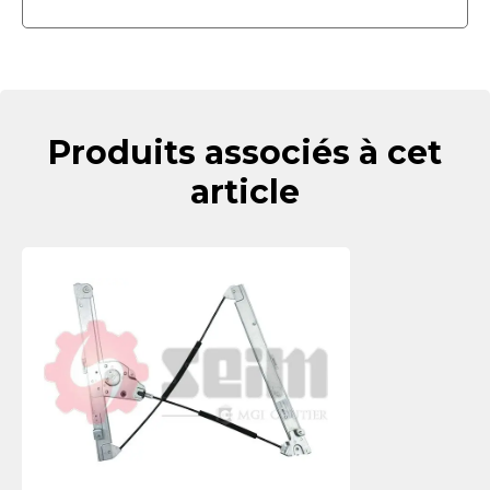
Produits associés à cet
article