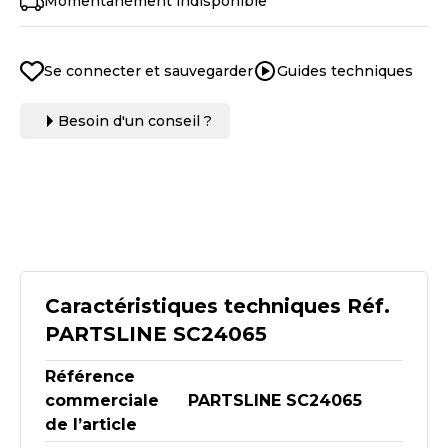
Momentanément indisponible
Se connecter et sauvegarder
Guides techniques
Besoin d'un conseil ?
Caractéristiques techniques Réf.
PARTSLINE SC24065
Référence
commerciale
PARTSLINE SC24065
de l’article