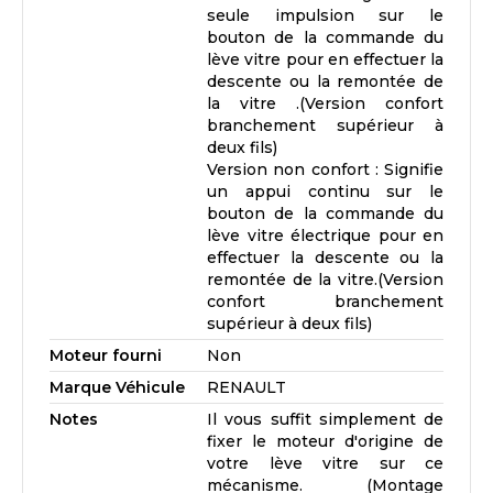
seule impulsion sur le
bouton de la commande du
lève vitre pour en effectuer la
descente ou la remontée de
la vitre .(Version confort
branchement supérieur à
deux fils)
Version non confort : Signifie
un appui continu sur le
bouton de la commande du
lève vitre électrique pour en
effectuer la descente ou la
remontée de la vitre.(Version
confort branchement
supérieur à deux fils)
Moteur fourni
Non
Marque Véhicule
RENAULT
Notes
Il vous suffit simplement de
fixer le moteur d'origine de
votre lève vitre sur ce
mécanisme. (Montage