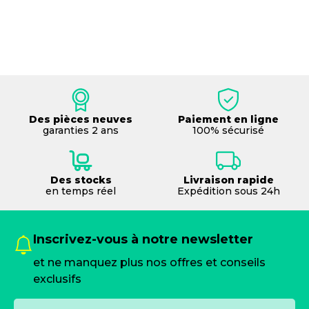
Des pièces neuves
Paiement en ligne
garanties 2 ans
100% sécurisé
Des stocks
Livraison rapide
en temps réel
Expédition sous 24h
Inscrivez-vous à notre newsletter
et ne manquez plus nos offres et conseils
exclusifs