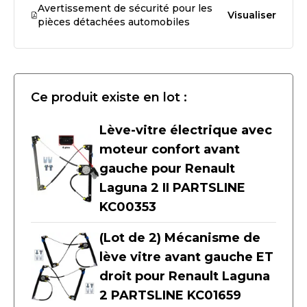
Avertissement de sécurité pour les
Visualiser
pièces détachées automobiles
Ce produit existe en lot :
Lève-vitre électrique avec
moteur confort avant
gauche pour Renault
Laguna 2 II PARTSLINE
KC00353
(Lot de 2) Mécanisme de
lève vitre avant gauche ET
droit pour Renault Laguna
2 PARTSLINE KC01659