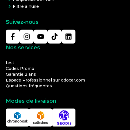
Filtre à huile
Suivez-nous
Nos services
test
Codes Promo
Garantie 2 ans
Espace Professionnel sur odocar.com
Questions fréquentes
Modes de livraison