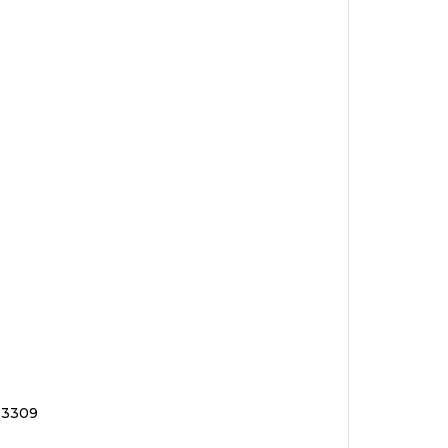
0-3309