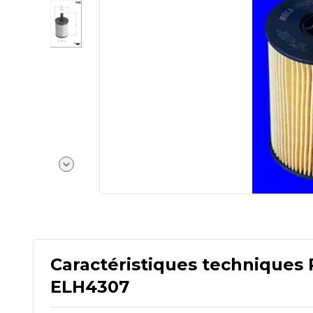
Caractéristiques techniques 
ELH4307