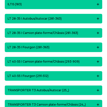
ILTIS (183)
LT 28-35 I Autobus/Autocar (281-363)
LT 28-35 I Camion plate-forme/Châssis (281-363)
LT 28-35 I Fourgon (281-363)
LT 40-55 I Camion plate-forme/Châssis (293-909)
LT 40-55 I Fourgon (291-512)
TRANSPORTER T3 Autobus/Autocar (25_)
TRANSPORTER T3 Camion plate-forme/Châssis (24_)