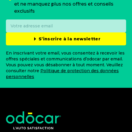
et ne manquez plus nos offres et conseils
exclusifs
S’inscrire à la newsletter
En inscrivant votre email, vous consentez à recevoir les
offres spéciales et communications d’odocar par email.
Vous pouvez vous désabonner à tout moment. Veuillez
consulter notre
Politique de protection des données
personnelles