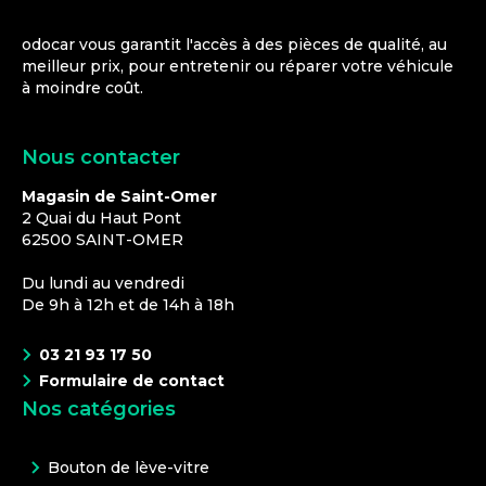
odocar vous garantit l'accès à des pièces de qualité, au
meilleur prix, pour entretenir ou réparer votre véhicule
à moindre coût.
Nous contacter
Magasin de Saint-Omer
2 Quai du Haut Pont
62500
SAINT-OMER
Du lundi au vendredi
De 9h à 12h et de 14h à 18h
03 21 93 17 50
Formulaire de contact
Nos catégories
Bouton de lève-vitre