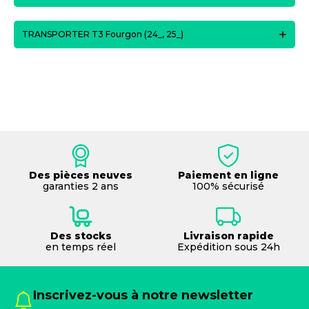
TRANSPORTER T3 Fourgon (24_, 25_)
Des pièces neuves
Paiement en ligne
garanties 2 ans
100% sécurisé
Des stocks
Livraison rapide
en temps réel
Expédition sous 24h
Inscrivez-vous à notre newsletter