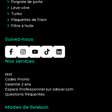
Poignée de porte
Lève-vitre
Turbo
Plaquettes de Frein
Filtre à huile
Suivez-nous
Nos services
test
Codes Promo
Garantie 2 ans
Espace Professionnel sur odocar.com
Questions fréquentes
Modes de livraison