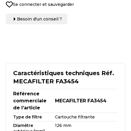
Se connecter et sauvegarder
Besoin d'un conseil ?
Caractéristiques techniques Réf.
MECAFILTER FA3454
Référence
commerciale
MECAFILTER FA3454
de l’article
Type de filtre
Cartouche filtrante
Diamètre
126 mm