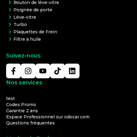
Bouton de lève-vitre
Poignée de porte
Lève-vitre
Turbo
Plaquettes de Frein
Filtre à huile
Suivez-nous
Nos services
test
Codes Promo
Garantie 2 ans
Espace Professionnel sur odocar.com
Questions fréquentes