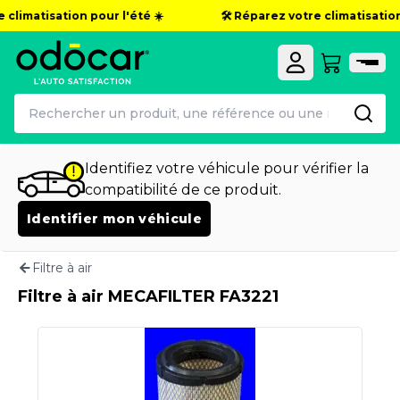
 climatisation pour l'été ☀️
🛠️ Réparez votre climatisation 
Identifiez votre véhicule pour vérifier la
compatibilité de ce produit.
Identifier mon véhicule
Filtre à air
Filtre à air MECAFILTER FA3221