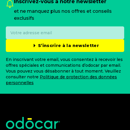
Inscrivez-vous à notre newsletter
et ne manquez plus nos offres et conseils
exclusifs
S’inscrire à la newsletter
En inscrivant votre email, vous consentez à recevoir les
offres spéciales et communications d’odocar par email.
Vous pouvez vous désabonner à tout moment. Veuillez
consulter notre
Politique de protection des données
personnelles