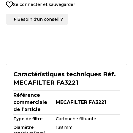
Se connecter et sauvegarder
Besoin d'un conseil ?
Caractéristiques techniques Réf.
MECAFILTER FA3221
Référence
commerciale
MECAFILTER FA3221
de l’article
Type de filtre
Cartouche filtrante
Diamètre
138 mm