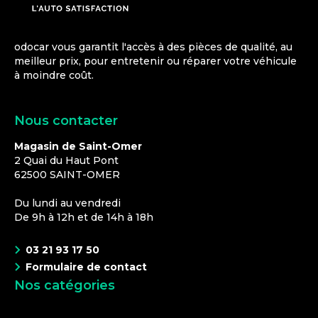
odocar vous garantit l'accès à des pièces de qualité, au
meilleur prix, pour entretenir ou réparer votre véhicule
à moindre coût.
Nous contacter
Magasin de Saint-Omer
2 Quai du Haut Pont
62500
SAINT-OMER
Du lundi au vendredi
De 9h à 12h et de 14h à 18h
03 21 93 17 50
Formulaire de contact
Nos catégories