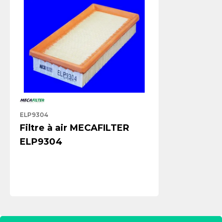
ELP9304
Filtre à air MECAFILTER
ELP9304