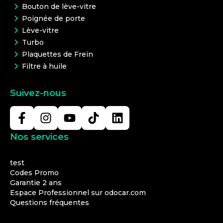
Bouton de lève-vitre
Poignée de porte
Lève-vitre
Turbo
Plaquettes de Frein
Filtre à huile
Suivez-nous
Nos services
test
Codes Promo
Garantie 2 ans
Espace Professionnel sur odocar.com
Questions fréquentes