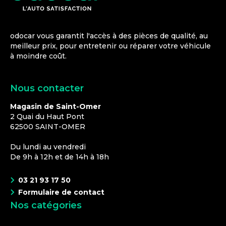
odocar vous garantit l'accès à des pièces de qualité, au
meilleur prix, pour entretenir ou réparer votre véhicule
à moindre coût.
Nous contacter
Magasin de Saint-Omer
2 Quai du Haut Pont
62500
SAINT-OMER
Du lundi au vendredi
De 9h à 12h et de 14h à 18h
03 21 93 17 50
Formulaire de contact
Nos catégories