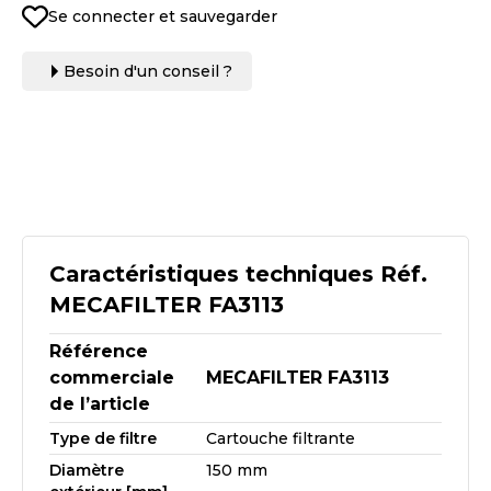
Se connecter et sauvegarder
Besoin d'un conseil ?
Caractéristiques techniques Réf.
MECAFILTER FA3113
Référence
commerciale
MECAFILTER FA3113
de l’article
Type de filtre
Cartouche filtrante
Diamètre
150 mm