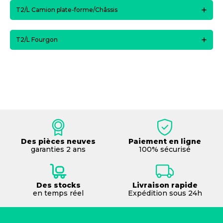
T2/L Camion plate-forme/Châssis
T2/L Fourgon
Des pièces neuves
Paiement en ligne
garanties 2 ans
100% sécurisé
Des stocks
Livraison rapide
en temps réel
Expédition sous 24h