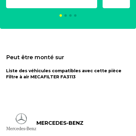
KC00375
Peut être monté sur
Liste des véhicules compatibles avec cette pièce
Filtre à air MECAFILTER FA3113
MERCEDES-BENZ