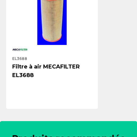
EL3688
Filtre à air MECAFILTER
EL3688