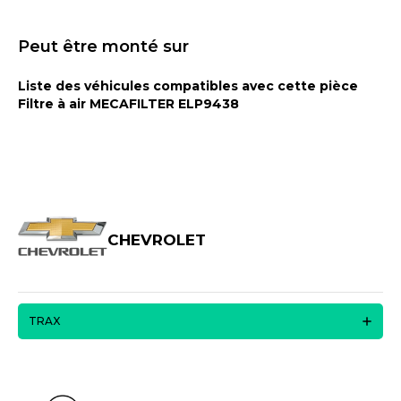
Peut être monté sur
Liste des véhicules compatibles avec cette pièce
Filtre à air MECAFILTER ELP9438
CHEVROLET
TRAX