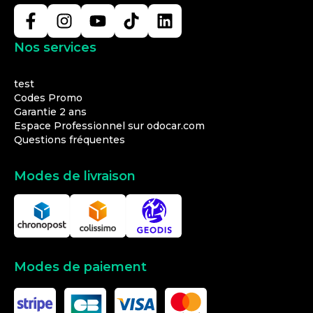
Nos services
test
Codes Promo
Garantie 2 ans
Espace Professionnel sur odocar.com
Questions fréquentes
Modes de livraison
Modes de paiement