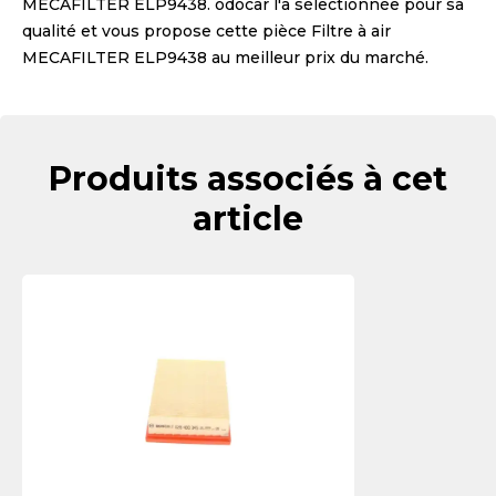
MECAFILTER ELP9438
. odocar l'a sélectionnée pour sa
qualité et vous propose cette pièce
Filtre à air
MECAFILTER ELP9438
au meilleur prix du marché.
Produits associés à cet
article