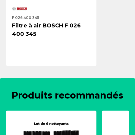
F 026 400 345
Filtre à air BOSCH F 026
400 345
Produits recommandés