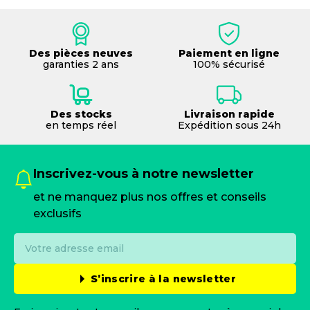
Des pièces neuves
Paiement en ligne
garanties 2 ans
100% sécurisé
Des stocks
Livraison rapide
en temps réel
Expédition sous 24h
Inscrivez-vous à notre newsletter
et ne manquez plus nos offres et conseils
exclusifs
S’inscrire à la newsletter