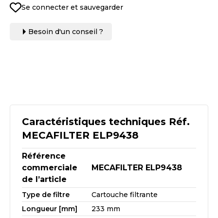
Se connecter et sauvegarder
Besoin d'un conseil ?
Caractéristiques techniques Réf.
MECAFILTER ELP9438
Référence
commerciale
MECAFILTER ELP9438
de l’article
Type de filtre
Cartouche filtrante
Longueur [mm]
233 mm