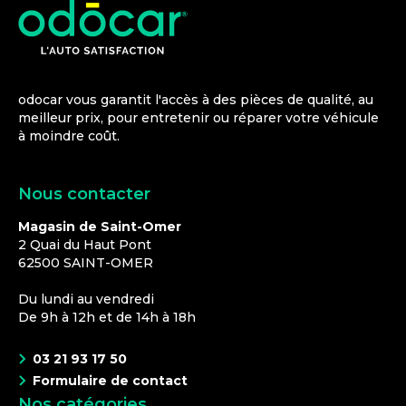
odocar vous garantit l'accès à des pièces de qualité, au
meilleur prix, pour entretenir ou réparer votre véhicule
à moindre coût.
Nous contacter
Magasin de Saint-Omer
2 Quai du Haut Pont
62500
SAINT-OMER
Du lundi au vendredi
De 9h à 12h et de 14h à 18h
03 21 93 17 50
Formulaire de contact
Nos catégories