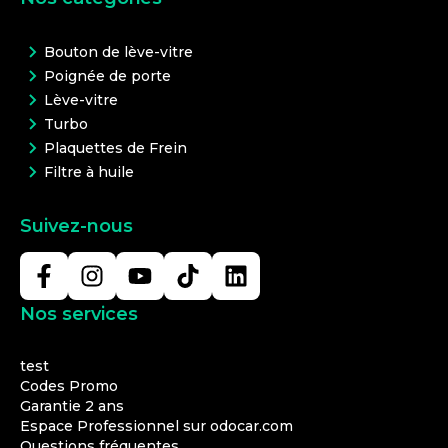
Bouton de lève-vitre
Poignée de porte
Lève-vitre
Turbo
Plaquettes de Frein
Filtre à huile
Suivez-nous
Nos services
test
Codes Promo
Garantie 2 ans
Espace Professionnel sur odocar.com
Questions fréquentes