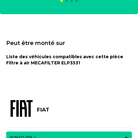
Peut être monté sur
Liste des véhicules compatibles avec cette pièce
Filtre à air MECAFILTER ELP3531
FIAT
PUNTO (176_)