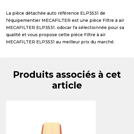
La pièce détachée auto référence
ELP3531
de
l'équipementier
MECAFILTER
est une pièce
Filtre à air
MECAFILTER ELP3531
. odocar l'a sélectionnée pour sa
qualité et vous propose cette pièce
Filtre à air
MECAFILTER ELP3531
au meilleur prix du marché.
Produits associés à cet
article