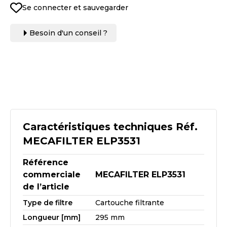
Se connecter et sauvegarder
Besoin d'un conseil ?
Caractéristiques techniques Réf.
MECAFILTER ELP3531
Référence
commerciale
MECAFILTER ELP3531
de l’article
Type de filtre
Cartouche filtrante
Longueur [mm]
295 mm