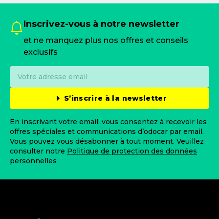
Inscrivez-vous à notre newsletter
et ne manquez plus nos offres et conseils
exclusifs
S’inscrire à la newsletter
En inscrivant votre email, vous consentez à recevoir les
offres spéciales et communications d’odocar par email.
Vous pouvez vous désabonner à tout moment. Veuillez
consulter notre
Politique de protection des données
personnelles