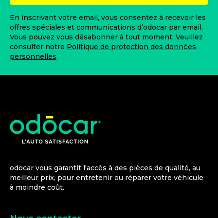
En inscrivant votre email, vous consentez à recevoir les
offres spéciales et communications d’odocar par email.
Vous pouvez vous désabonner à tout moment. Veuillez
consulter notre
Politique de protection des données
personnelles
odocar vous garantit l'accès à des pièces de qualité, au
meilleur prix, pour entretenir ou réparer votre véhicule
à moindre coût.