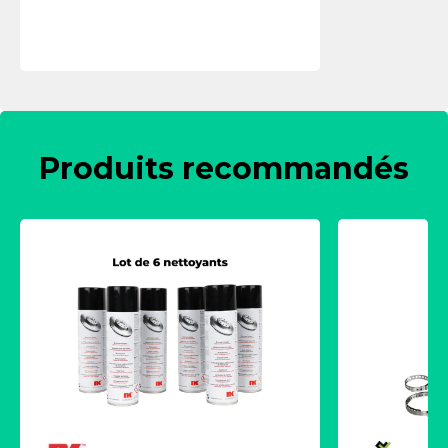
Produits recommandés