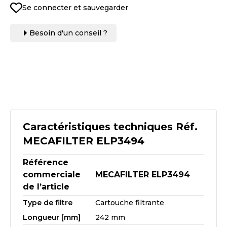
Se connecter et sauvegarder
Besoin d'un conseil ?
Caractéristiques techniques Réf.
MECAFILTER ELP3494
Référence
commerciale
MECAFILTER ELP3494
de l’article
Type de filtre
Cartouche filtrante
Longueur [mm]
242 mm