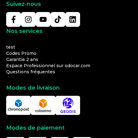
Suivez-nous
Nos services
test
Codes Promo
Garantie 2 ans
Espace Professionnel sur odocar.com
Questions fréquentes
Modes de livraison
Modes de paiement