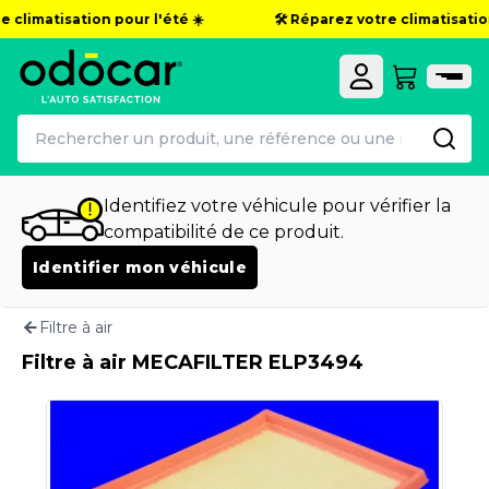
 climatisation pour l'été ☀️
🛠️ Réparez votre climatisation
Identifiez votre véhicule pour vérifier la
compatibilité de ce produit.
Identifier mon véhicule
Filtre à air
Filtre à air MECAFILTER ELP3494