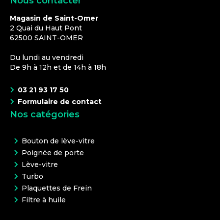
Nous contacter
Magasin de Saint-Omer
2 Quai du Haut Pont
62500
SAINT-OMER
Du lundi au vendredi
De 9h à 12h et de 14h à 18h
03 21 93 17 50
Formulaire de contact
Nos catégories
Bouton de lève-vitre
Poignée de porte
Lève-vitre
Turbo
Plaquettes de Frein
Filtre à huile