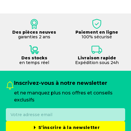
Des pièces neuves
Paiement en ligne
garanties 2 ans
100% sécurisé
Des stocks
Livraison rapide
en temps réel
Expédition sous 24h
Inscrivez-vous à notre newsletter
et ne manquez plus nos offres et conseils
exclusifs
S’inscrire à la newsletter