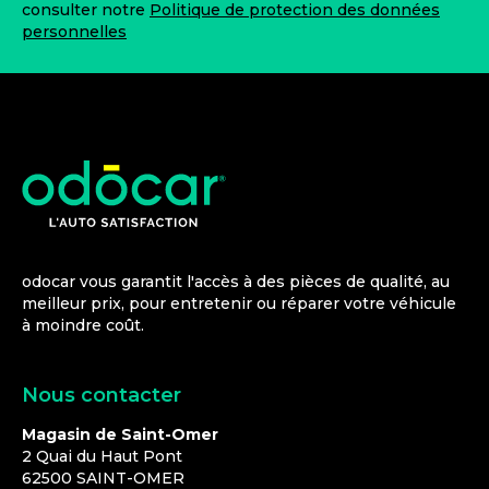
consulter notre
Politique de protection des données
personnelles
odocar vous garantit l'accès à des pièces de qualité, au
meilleur prix, pour entretenir ou réparer votre véhicule
à moindre coût.
Nous contacter
Magasin de Saint-Omer
2 Quai du Haut Pont
62500
SAINT-OMER