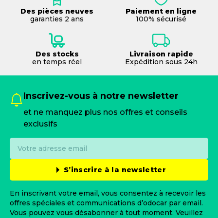
Des pièces neuves
Paiement en ligne
garanties 2 ans
100% sécurisé
Des stocks
Livraison rapide
en temps réel
Expédition sous 24h
Inscrivez-vous à notre newsletter
et ne manquez plus nos offres et conseils
exclusifs
S’inscrire à la newsletter
En inscrivant votre email, vous consentez à recevoir les
offres spéciales et communications d’odocar par email.
Vous pouvez vous désabonner à tout moment. Veuillez