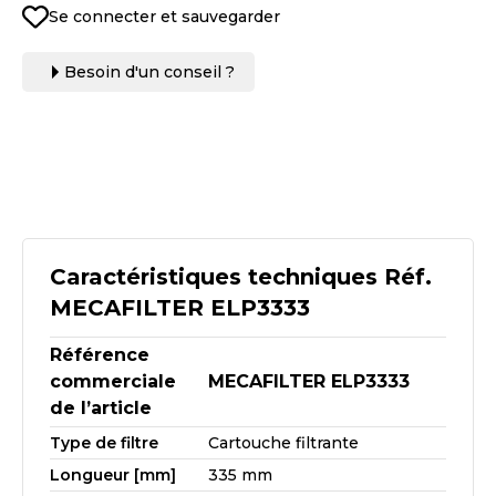
Se connecter et sauvegarder
Besoin d'un conseil ?
Caractéristiques techniques Réf.
MECAFILTER ELP3333
Référence
commerciale
MECAFILTER ELP3333
de l’article
Type de filtre
Cartouche filtrante
Longueur [mm]
335 mm