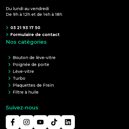
Du lundi au vendredi
De 9h à 12h et de 14h à 18h
03 21 93 17 50
Formulaire de contact
Nos catégories
Bouton de lève-vitre
Poignée de porte
Lève-vitre
Turbo
Plaquettes de Frein
Filtre à huile
Suivez-nous