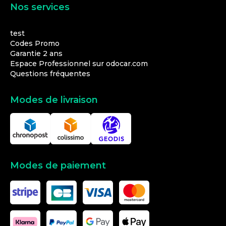
Nos services
test
Codes Promo
Garantie 2 ans
Espace Professionnel sur odocar.com
Questions fréquentes
Modes de livraison
Modes de paiement