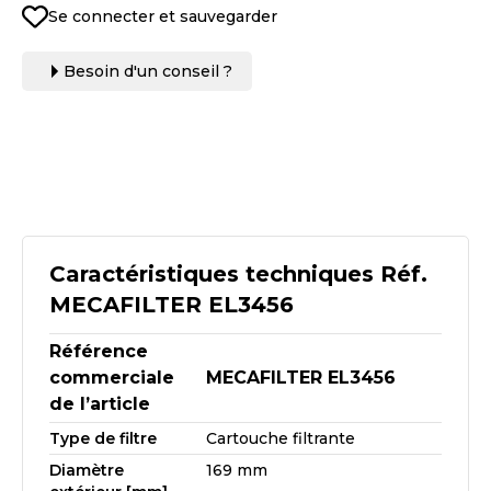
Se connecter et sauvegarder
Besoin d'un conseil ?
Caractéristiques techniques Réf.
MECAFILTER EL3456
Référence
commerciale
MECAFILTER EL3456
de l’article
Type de filtre
Cartouche filtrante
Diamètre
169 mm