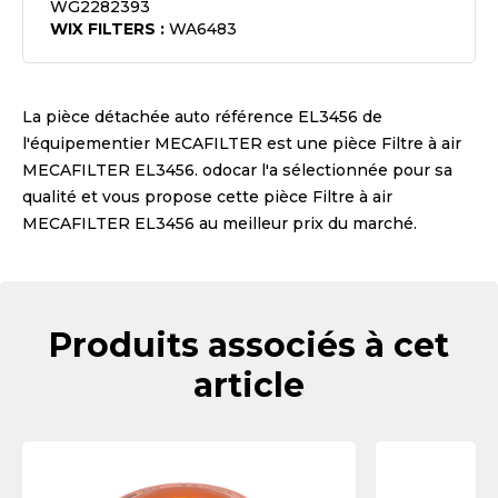
WG2282393
WIX FILTERS
:
WA6483
La pièce détachée auto référence
EL3456
de
l'équipementier
MECAFILTER
est une pièce
Filtre à air
MECAFILTER EL3456
. odocar l'a sélectionnée pour sa
qualité et vous propose cette pièce
Filtre à air
MECAFILTER EL3456
au meilleur prix du marché.
Produits associés à cet
article