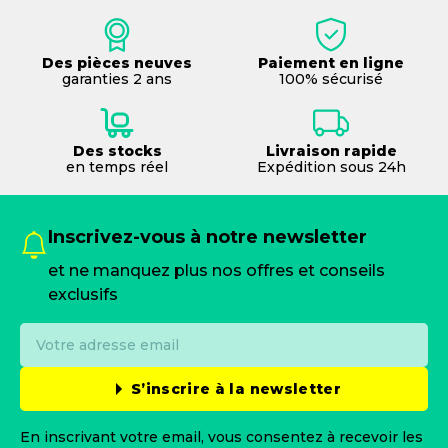
Des pièces neuves
Paiement en ligne
garanties 2 ans
100% sécurisé
Des stocks
Livraison rapide
en temps réel
Expédition sous 24h
Inscrivez-vous à notre newsletter
et ne manquez plus nos offres et conseils
exclusifs
S’inscrire à la newsletter
En inscrivant votre email, vous consentez à recevoir les