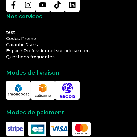
Nos services
test
Codes Promo
Garantie 2 ans
Espace Professionnel sur odocar.com
Questions fréquentes
Modes de livraison
Modes de paiement