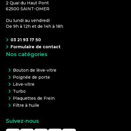
2 Quai du Haut Pont
62500
SAINT-OMER
Du lundi au vendredi
De 9h à 12h et de 14h à 18h
03 21 93 17 50
Formulaire de contact
Nos catégories
Bouton de lève-vitre
Poignée de porte
Lève-vitre
Turbo
Plaquettes de Frein
Filtre à huile
Suivez-nous