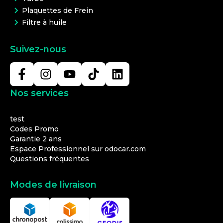
Plaquettes de Frein
Filtre à huile
Suivez-nous
Nos services
test
Codes Promo
Garantie 2 ans
Espace Professionnel sur odocar.com
Questions fréquentes
Modes de livraison