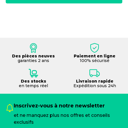
Des pièces neuves
Paiement en ligne
garanties 2 ans
100% sécurisé
Des stocks
Livraison rapide
en temps réel
Expédition sous 24h
Inscrivez-vous à notre newsletter
et ne manquez plus nos offres et conseils
exclusifs