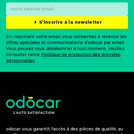
S’inscrire à la newsletter
En inscrivant votre email, vous consentez à recevoir les
offres spéciales et communications d’odocar par email.
Vous pouvez vous désabonner à tout moment. Veuillez
consulter notre
Politique de protection des données
personnelles
odocar vous garantit l'accès à des pièces de qualité, au