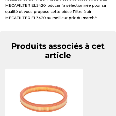
MECAFILTER EL3420
. odocar l'a sélectionnée pour sa
qualité et vous propose cette pièce
Filtre à air
MECAFILTER EL3420
au meilleur prix du marché.
Produits associés à cet
article