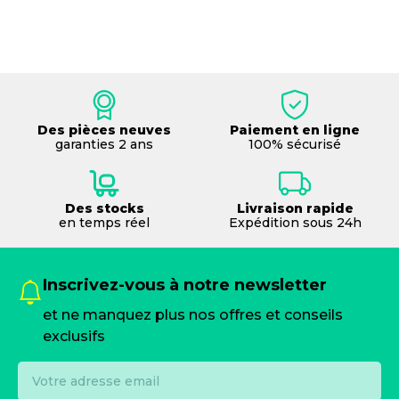
Des pièces neuves
Paiement en ligne
garanties 2 ans
100% sécurisé
Des stocks
Livraison rapide
en temps réel
Expédition sous 24h
Inscrivez-vous à notre newsletter
et ne manquez plus nos offres et conseils
exclusifs