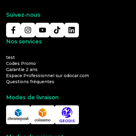
Suivez-nous
Nos services
test
Codes Promo
Garantie 2 ans
Espace Professionnel sur odocar.com
Questions fréquentes
Modes de livraison