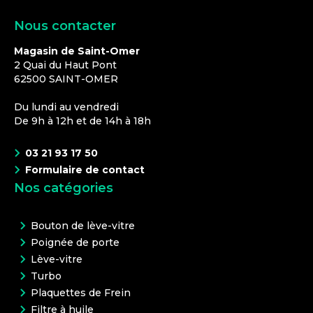
Nous contacter
Magasin de Saint-Omer
2 Quai du Haut Pont
62500
SAINT-OMER
Du lundi au vendredi
De 9h à 12h et de 14h à 18h
03 21 93 17 50
Formulaire de contact
Nos catégories
Bouton de lève-vitre
Poignée de porte
Lève-vitre
Turbo
Plaquettes de Frein
Filtre à huile