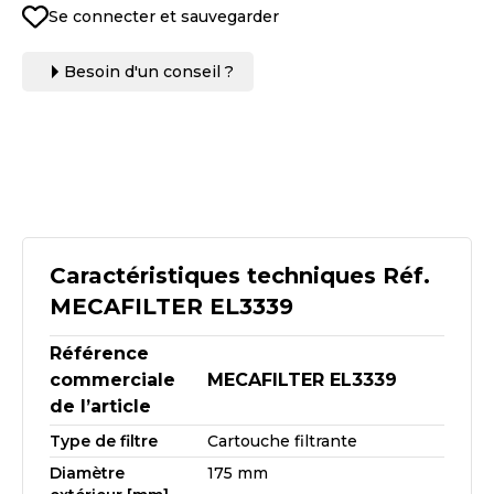
Se connecter et sauvegarder
Besoin d'un conseil ?
Caractéristiques techniques Réf.
MECAFILTER EL3339
Référence
commerciale
MECAFILTER EL3339
de l’article
Type de filtre
Cartouche filtrante
Diamètre
175 mm