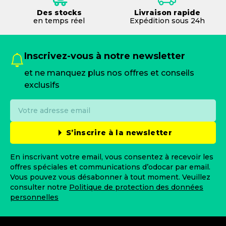
Des stocks
Livraison rapide
en temps réel
Expédition sous 24h
Inscrivez-vous à notre newsletter
et ne manquez plus nos offres et conseils
exclusifs
S’inscrire à la newsletter
En inscrivant votre email, vous consentez à recevoir les
offres spéciales et communications d’odocar par email.
Vous pouvez vous désabonner à tout moment. Veuillez
consulter notre
Politique de protection des données
personnelles