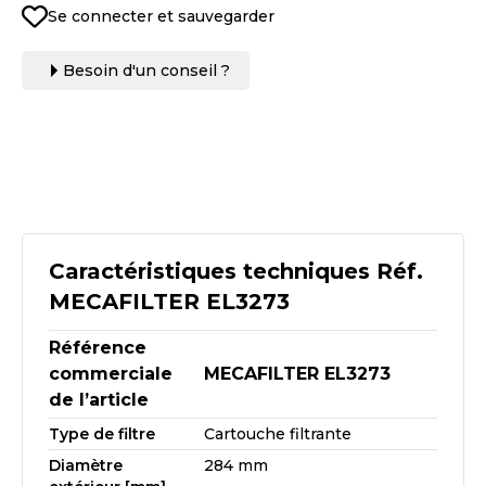
Se connecter et sauvegarder
Besoin d'un conseil ?
Caractéristiques techniques Réf.
MECAFILTER EL3273
Référence
commerciale
MECAFILTER EL3273
de l’article
Type de filtre
Cartouche filtrante
Diamètre
284 mm