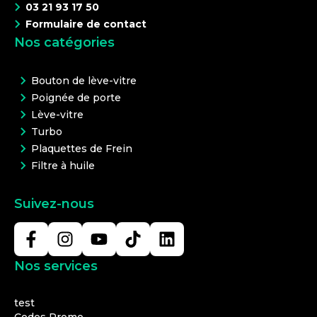
03 21 93 17 50
Formulaire de contact
Nos catégories
Bouton de lève-vitre
Poignée de porte
Lève-vitre
Turbo
Plaquettes de Frein
Filtre à huile
Suivez-nous
Nos services
test