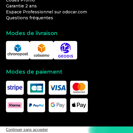
Codes Promo
Garantie 2 ans
Espace Professionnel sur odocar.com
Questions fréquentes
Modes de livraison
Modes de paiement