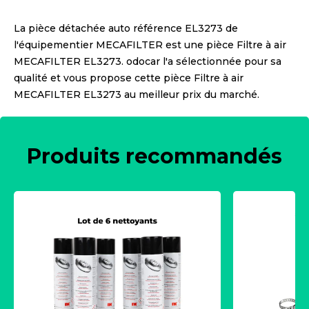
La pièce détachée auto référence
EL3273
de
l'équipementier
MECAFILTER
est une pièce
Filtre à air
MECAFILTER EL3273
. odocar l'a sélectionnée pour sa
qualité et vous propose cette pièce
Filtre à air
MECAFILTER EL3273
au meilleur prix du marché.
Produits recommandés