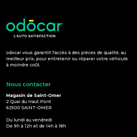
odocar vous garantit l'accès à des pièces de qualité, au
meilleur prix, pour entretenir ou réparer votre véhicule
à moindre coût.
Nous contacter
Magasin de Saint-Omer
2 Quai du Haut Pont
62500
SAINT-OMER
Du lundi au vendredi
De 9h à 12h et de 14h à 18h