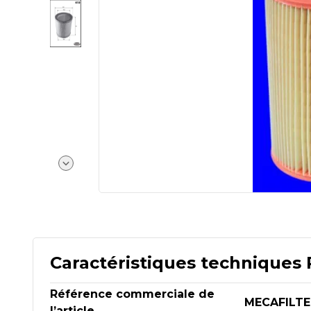
Caractéristiques techniques 
Référence commerciale de
MECAFILTE
l’article