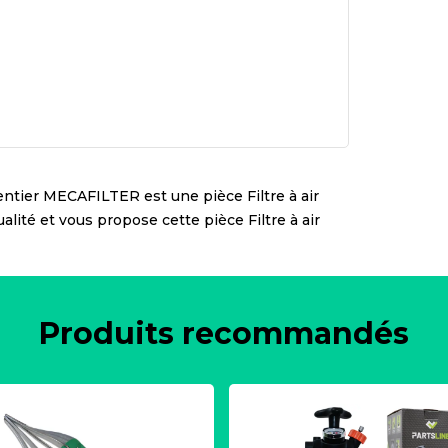
entier
MECAFILTER
est une pièce
Filtre à air
qualité et vous propose cette pièce
Filtre à air
Produits recommandés