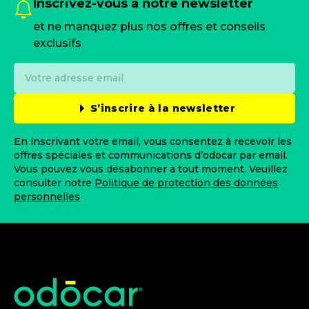
Inscrivez-vous à notre newsletter
et ne manquez plus nos offres et conseils
exclusifs
S’inscrire à la newsletter
En inscrivant votre email, vous consentez à recevoir les
offres spéciales et communications d’odocar par email.
Vous pouvez vous désabonner à tout moment. Veuillez
consulter notre
Politique de protection des données
personnelles