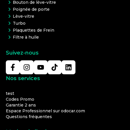
Bouton de lève-vitre
Poignée de porte
Lève-vitre
Turbo
Plaquettes de Frein
Filtre à huile
Suivez-nous
Nos services
test
Codes Promo
Garantie 2 ans
Espace Professionnel sur odocar.com
Questions fréquentes