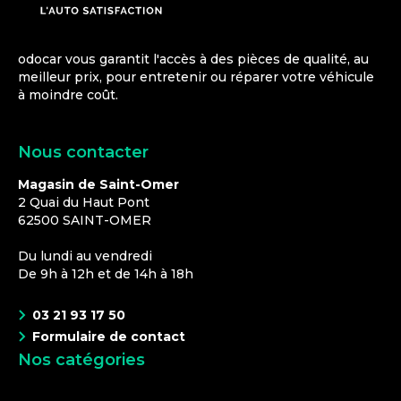
odocar vous garantit l'accès à des pièces de qualité, au
meilleur prix, pour entretenir ou réparer votre véhicule
à moindre coût.
Nous contacter
Magasin de Saint-Omer
2 Quai du Haut Pont
62500
SAINT-OMER
Du lundi au vendredi
De 9h à 12h et de 14h à 18h
03 21 93 17 50
Formulaire de contact
Nos catégories