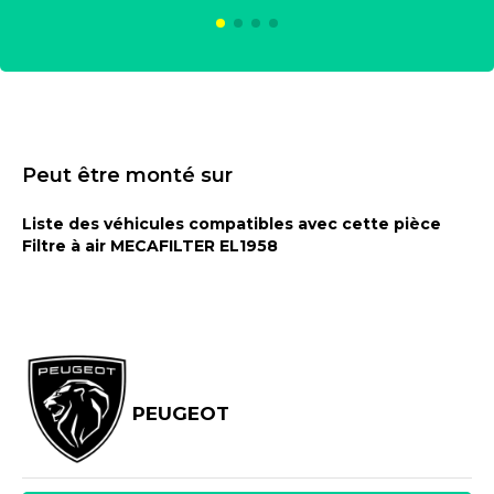
Peut être monté sur
Liste des véhicules compatibles avec cette pièce
Filtre à air MECAFILTER EL1958
PEUGEOT