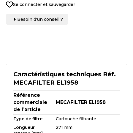
Se connecter et sauvegarder
Besoin d'un conseil ?
Caractéristiques techniques Réf.
MECAFILTER EL1958
Référence
commerciale
MECAFILTER EL1958
de l’article
Type de filtre
Cartouche filtrante
Longueur
271 mm