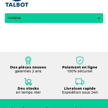
MURENA
Des pièces neuves
Paiement en ligne
garanties 2 ans
100% sécurisé
Des stocks
Livraison rapide
en temps réel
Expédition sous 24h